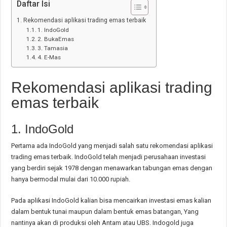
Daftar Isi
Rekomendasi aplikasi trading emas terbaik
1. IndoGold
2. BukaEmas
3. Tamasia
4. E-Mas
Rekomendasi aplikasi trading
emas terbaik
1. IndoGold
Pertama ada IndoGold yang menjadi salah satu rekomendasi aplikasi
trading emas terbaik. IndoGold telah menjadi perusahaan investasi
yang berdiri sejak 1978 dengan menawarkan tabungan emas dengan
hanya bermodal mulai dari 10.000 rupiah.
Pada aplikasi IndoGold kalian bisa mencairkan investasi emas kalian
dalam bentuk tunai maupun dalam bentuk emas batangan, Yang
nantinya akan di produksi oleh Antam atau UBS. Indogold juga