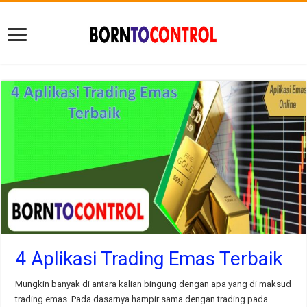
4 Aplikasi Trading Emas Terbaik
Mungkin banyak di antara kalian bingung dengan apa yang di maksud
trading emas. Pada dasarnya hampir sama dengan trading pada