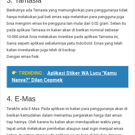
3. Tamasia
Berikutnya ada Tamasia yang memungkinkan para penggunanya tidak
hanya melakukan jual beli emas saja melainkan para pengguna juga
bisa mengirim emas ke pengguna lain mulai dari 0.02 gram. Selain itu
pada aplikasi Tamasia ini kalian akan di berikan nominal sebesar
10.000 untuk bisa melakukan investasi pada aplikasi Tamasia ini,
Sama seperti aplikasi sebelumnya yaitu IndoGold. Emas yang telah
kalian investasikan juga telah di backup
Dengan emas fisik.
TRENDING :
Aplikasi Stiker WA Lucu "Kamu
Nanya?" Dilan Cepmek
4. E-Mas
Terakhir ada E-Mas. Pada aplikasi ini kalian para penggunanya akan di
berikan kemudahan dalam memantau pergerakan harga dari emas
tiap harinya. Oleh karena itu kalian akan mendapatkan waktu yang
tepat untuk melakukan pembelian ataupun saat ingin menjual emas