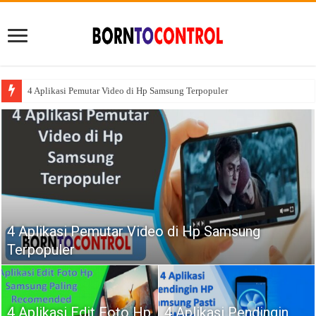
4 Aplikasi Pemutar Video di Hp Samsung Terpopuler
4 Aplikasi Pemutar Video di Hp Samsung
Terpopuler
4 Aplikasi Edit Foto Hp
4 Aplikasi Pendingin