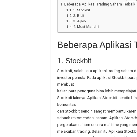
Beberapa Aplikasi Trading Saham Terbaik
1. Stockbit
2. Bibit
3. Ajaib
4. Most Mandiri
Beberapa Aplikasi 
1. Stockbit
Stockbit, salah satu aplikasi trading saham
investor pemula. Pada aplikasi Stockbit para
membuat
kalian para pengguna bisa lebih mempelajari
Stockbit lainnya. Aplikasi Stockbit sendiri bi
komunitas
dari Stockbit sendiri sangat membantu karen
sebuah rekomendasi saham. Aplikasi Stockb
pergerakan saham secara real time yang m
melakukan trading, Selain itu Aplikasi Stockb