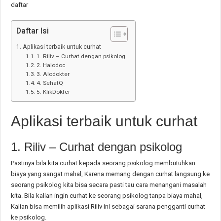
daftar
Daftar Isi
Aplikasi terbaik untuk curhat
1. Riliv – Curhat dengan psikolog
2. Halodoc
3. Alodokter
4. SehatQ
5. KlikDokter
Aplikasi terbaik untuk curhat
1. Riliv – Curhat dengan psikolog
Pastinya bila kita curhat kepada seorang psikolog membutuhkan
biaya yang sangat mahal, Karena memang dengan curhat langsung ke
seorang psikolog kita bisa secara pasti tau cara menangani masalah
kita. Bila kalian ingin curhat ke seorang psikolog tanpa biaya mahal,
Kalian bisa memilih aplikasi Riliv ini sebagai sarana pengganti curhat
ke psikolog.