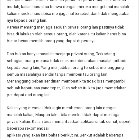
mudah, kalian harus tau bahwa dengan mereka mengetahui masalah
kalian mereka harus bisa menjaga hal tersebut dan tidak mengatakan
nya kepada orang lain.
Karena memang menjaga sebuah privasi orang lain pastinya tidak
bisa di lakukan oleh semua orang, oleh karena itu kalian harus bisa
benar-benar memilih orang yang dapat di percaya.
Dan bukan hanya masalah menjaga privasi orang, Terkadang
sebagian orang merasa tidak enak membicarakan masalah pribadi
kepada orang lain, Yang menjadikan orang tersebut menanggung
semua masalahnya sendiri tanpa memberi tau orang lain.
Menanggung beban sendirian membuat kita tidak bisa mengambil
sebuah keputusan yang tepat, Oleh sebab itu kita juga memerlukan
pendapat dari orang lain.
Kalian yang merasa tidak ingin membebani orang lain dengan
masalah kalian, Maupun takut bila mereka tidak dapat menjaga
privasi kalian. Kalian bisa memanfaatkan aplikasi untuk curhat, seperti
beberapa rekomendasi
aplikasi yang akan kita bahas berikut ini. Berikut adalah beberapa