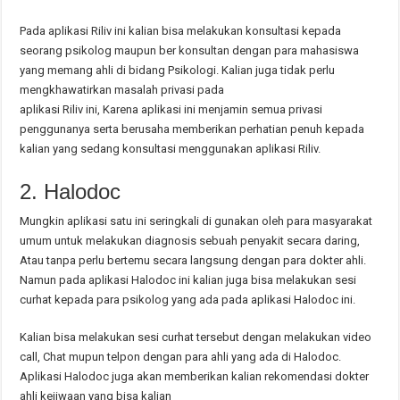
Pada aplikasi Riliv ini kalian bisa melakukan konsultasi kepada
seorang psikolog maupun ber konsultan dengan para mahasiswa
yang memang ahli di bidang Psikologi. Kalian juga tidak perlu
mengkhawatirkan masalah privasi pada
aplikasi Riliv ini, Karena aplikasi ini menjamin semua privasi
penggunanya serta berusaha memberikan perhatian penuh kepada
kalian yang sedang konsultasi menggunakan aplikasi Riliv.
2. Halodoc
Mungkin aplikasi satu ini seringkali di gunakan oleh para masyarakat
umum untuk melakukan diagnosis sebuah penyakit secara daring,
Atau tanpa perlu bertemu secara langsung dengan para dokter ahli.
Namun pada aplikasi Halodoc ini kalian juga bisa melakukan sesi
curhat kepada para psikolog yang ada pada aplikasi Halodoc ini.
Kalian bisa melakukan sesi curhat tersebut dengan melakukan video
call, Chat mupun telpon dengan para ahli yang ada di Halodoc.
Aplikasi Halodoc juga akan memberikan kalian rekomendasi dokter
ahli kejiwaan yang bisa kalian