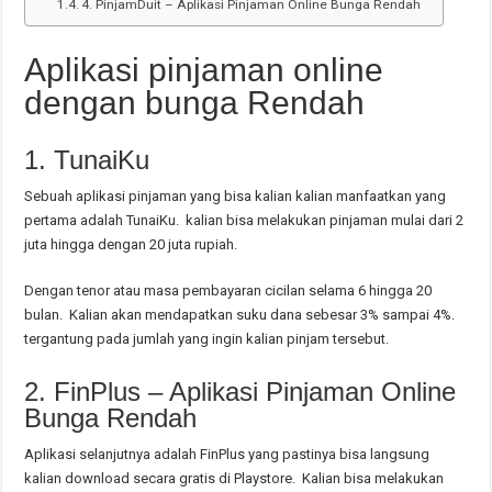
4. PinjamDuit – Aplikasi Pinjaman Online Bunga Rendah
Aplikasi pinjaman online
dengan bunga Rendah
1. TunaiKu
Sebuah aplikasi pinjaman yang bisa kalian kalian manfaatkan yang
pertama adalah TunaiKu. kalian bisa melakukan pinjaman mulai dari 2
juta hingga dengan 20 juta rupiah.
Dengan tenor atau masa pembayaran cicilan selama 6 hingga 20
bulan. Kalian akan mendapatkan suku dana sebesar 3% sampai 4%.
tergantung pada jumlah yang ingin kalian pinjam tersebut.
2. FinPlus – Aplikasi Pinjaman Online
Bunga Rendah
Aplikasi selanjutnya adalah FinPlus yang pastinya bisa langsung
kalian download secara gratis di Playstore. Kalian bisa melakukan