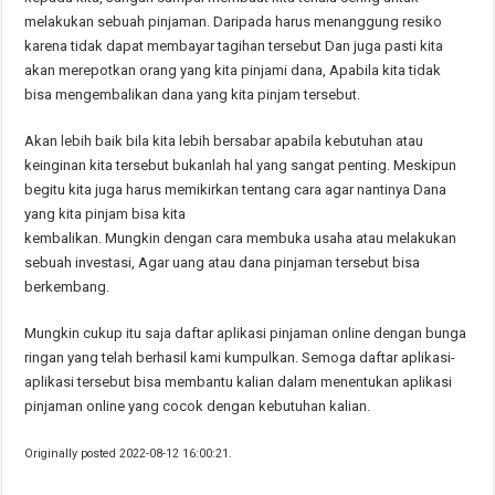
melakukan sebuah pinjaman. Daripada harus menanggung resiko
karena tidak dapat membayar tagihan tersebut Dan juga pasti kita
akan merepotkan orang yang kita pinjami dana, Apabila kita tidak
bisa mengembalikan dana yang kita pinjam tersebut.
Akan lebih baik bila kita lebih bersabar apabila kebutuhan atau
keinginan kita tersebut bukanlah hal yang sangat penting. Meskipun
begitu kita juga harus memikirkan tentang cara agar nantinya Dana
yang kita pinjam bisa kita
kembalikan. Mungkin dengan cara membuka usaha atau melakukan
sebuah investasi, Agar uang atau dana pinjaman tersebut bisa
berkembang.
Mungkin cukup itu saja daftar aplikasi pinjaman online dengan bunga
ringan yang telah berhasil kami kumpulkan. Semoga daftar aplikasi-
aplikasi tersebut bisa membantu kalian dalam menentukan aplikasi
pinjaman online yang cocok dengan kebutuhan kalian.
Originally posted 2022-08-12 16:00:21.