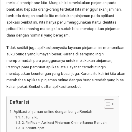
melalui smartphone kita. Mungkin kita melakukan pinjaman pada
bank atau kepada orang-orang terdekat kita menggunakan jaminan,
berbeda dengan apabila lita melakukan pinjaman pada aplikasi-
aplikasi berikut ini. Kita hanya perlu menggunakan Kartu identitas
pribadi kita masing masing kita sudah bisa mendapatkan pinjaman
dana dengan nominal yang beragam.
Tidak sedikit juga aplikasi penyedia layanan pinjaman ini memberikan
suku bunga yang lumayan besar. Karena di samping ingin
mempermudah para penggunanya untuk melakukan pinjaman,
Pastinya para pembuat aplikasi atau layanan tersebut ingin
mendapatkan keuntungan yang besar juga. Karena itu kali ini kita akan
membahas Aplikasi pinjaman online dengan bunga rendah yang bisa
kalian pakai. Berikut daftar aplikasi tersebut
Daftar Isi
Aplikasi pinjaman online dengan bunga Rendah
1. TunaiKu
2. FinPlus – Aplikasi Pinjaman Online Bunga Rendah
3. KreditCepat