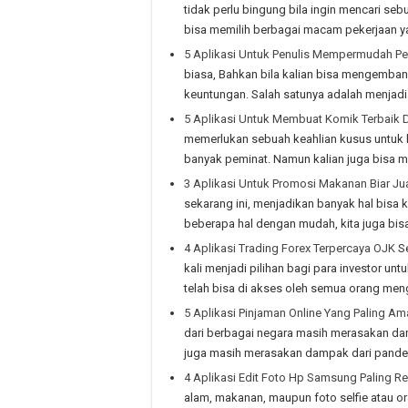
tidak perlu bingung bila ingin mencari sebu
bisa memilih berbagai macam pekerjaan y
5 Aplikasi Untuk Penulis Mempermudah Pe
biasa, Bahkan bila kalian bisa mengemban
keuntungan. Salah satunya adalah menjadi
5 Aplikasi Untuk Membuat Komik Terbaik
memerlukan sebuah keahlian kusus untuk 
banyak peminat. Namun kalian juga bisa
3 Aplikasi Untuk Promosi Makanan Biar Jua
sekarang ini, menjadikan banyak hal bisa 
beberapa hal dengan mudah, kita juga bi
4 Aplikasi Trading Forex Terpercaya OJK
Se
kali menjadi pilihan bagi para investor unt
telah bisa di akses oleh semua orang me
5 Aplikasi Pinjaman Online Yang Paling Am
dari berbagai negara masih merasakan da
juga masih merasakan dampak dari pandem
4 Aplikasi Edit Foto Hp Samsung Paling 
alam, makanan, maupun foto selfie atau 