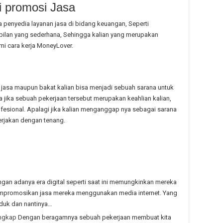
i promosi Jasa
a penyedia layanan jasa di bidang keuangan, Seperti
mpilan yang sederhana, Sehingga kalian yang merupakan
i cara kerja MoneyLover.
 jasa maupun bakat kalian bisa menjadi sebuah sarana untuk
 jika sebuah pekerjaan tersebut merupakan keahlian kalian,
fesional. Apalagi jika kalian menganggap nya sebagai sarana
kerjakan dengan tenang.
gan adanya era digital seperti saat ini memungkinkan mereka
empromosikan jasa mereka menggunakan media internet. Yang
duk dan nantinya…
engkap
Dengan beragamnya sebuah pekerjaan membuat kita