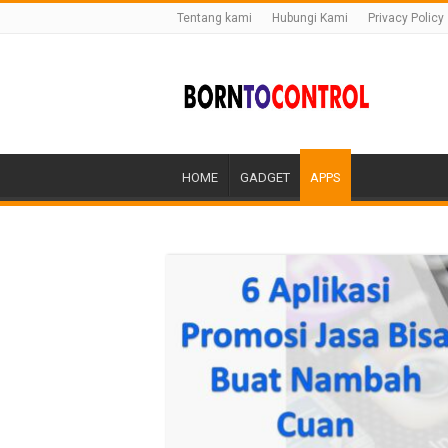
Tentang kami
Hubungi Kami
Privacy Policy
HOME
GADGET
APPS