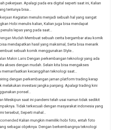
ah pekerjaan. Apalagi pada era digital seperti saat ini, Kalian
ang tentunya bisa…
kerjaan
Kegiatan menulis menjadi sebuah hal yang sangat
gkan Hobi menulis kalian, Kalian juga bisa mendapat
 penulis lepas yang pada saat…
 Dengan Mudah
Membuat sebuah cerita bergambar atau komik
bisa mendapatkan hasil yang maksimal, Serta bisa menarik
 membuat sebuah komik menggunakan Style…
lan Makin Laris
Dengan perkembangan teknologi yang ada
kita akses dengan mudah. Selain kita bisa mengakses
sa memanfaatkan kecanggihan teknologi saat…
iring dengan perkembangan jaman platform trading kerap
uk melakukan investasi jangka panjang. Apalagi trading kini
nggunakan ponsel…
an
Meskipun saat ini pandemi telah usai namun tidak sedikit
mpaknya. Tidak terkecuali dengan masyarakat indonesia yang
i tersebut, Seperti mahal…
Recomended
Kalian mungkin memiliki hobi foto, entah foto
orang sebagai objeknya. Dengan berkembangnya teknologi