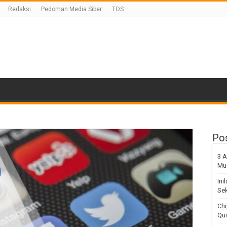
Redaksi
Pedoman Media Siber
TOS
Po
3 A
Mu
Ini
Sek
Chi
Qu