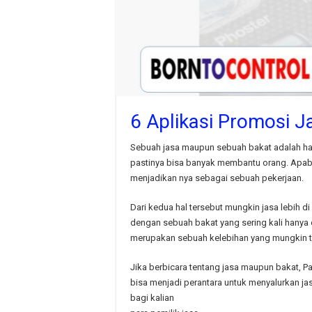
6 Aplikasi Promosi 
Sebuah jasa maupun sebuah bakat adalah hal
pastinya bisa banyak membantu orang. Apabi
menjadikan nya sebagai sebuah pekerjaan.
Dari kedua hal tersebut mungkin jasa lebih d
dengan sebuah bakat yang sering kali hanya
merupakan sebuah kelebihan yang mungkin tida
Jika berbicara tentang jasa maupun bakat, Pa
bisa menjadi perantara untuk menyalurkan ja
bagi kalian