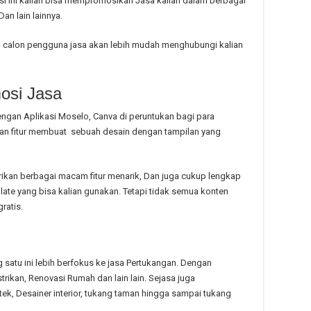
si ini kalian bisa mempromosikan Jasa kalian dalam berbagai
an lain lainnya.
 calon pengguna jasa akan lebih mudah menghubungi kalian
mosi Jasa
engan Aplikasi Moselo, Canva di peruntukan bagi para
erikan fitur membuat sebuah desain dengan tampilan yang
erikan berbagai macam fitur menarik, Dan juga cukup lengkap
e yang bisa kalian gunakan. Tetapi tidak semua konten
ratis.
g satu ini lebih berfokus ke jasa Pertukangan. Dengan
strikan, Renovasi Rumah dan lain lain. Sejasa juga
itek, Desainer interior, tukang taman hingga sampai tukang