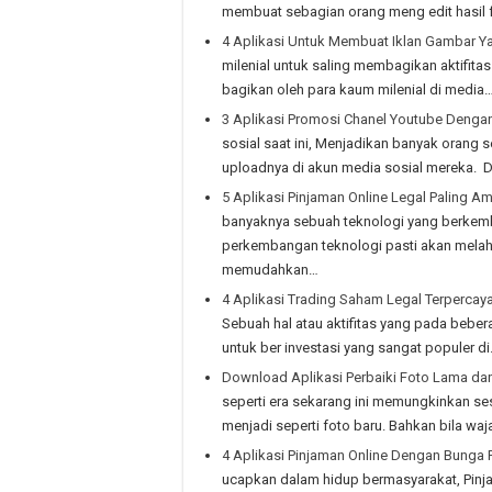
membuat sebagian orang meng edit hasil 
4 Aplikasi Untuk Membuat Iklan Gambar Y
milenial untuk saling membagikan aktifitas
bagikan oleh para kaum milenial di media
3 Aplikasi Promosi Chanel Youtube Deng
sosial saat ini, Menjadikan banyak orang 
uploadnya di akun media sosial mereka.
5 Aplikasi Pinjaman Online Legal Paling A
banyaknya sebuah teknologi yang berkem
perkembangan teknologi pasti akan melahir
memudahkan…
4 Aplikasi Trading Saham Legal Terpercay
Sebuah hal atau aktifitas yang pada beber
untuk ber investasi yang sangat populer d
Download Aplikasi Perbaiki Foto Lama da
seperti era sekarang ini memungkinkan ses
menjadi seperti foto baru. Bahkan bila wa
4 Aplikasi Pinjaman Online Dengan Bunga
ucapkan dalam hidup bermasyarakat, Pinjam