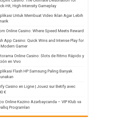
Spirit Casino: The Ultimate Destination for
ck‑Hit, High‑Intensity Gameplay
plikasi Untuk Membuat Video Iklan Agar Lebih
narik
om Online Casino: Where Speed Meets Reward
h App Casino: Quick Wins and Intense Play for
e Modern Gamer
torama Online Casino: Slots de Ritmo Rápido y
ión en Vivo
plikasi Flash HP Samsung Paling Banyak
gunakan
ify Casino en Ligne | Jouez sur Betify avec
0 €
co Online Kazino Azərbaycanda – VIP Klub və
allıq Proqramları