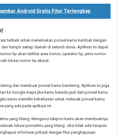
gambar Android Gratis Fitur Terlengkap
or
plikasi terbaik untuk menemukan ponsel kamu kembali dengan
dan hampir setiap daerah di seluruh dunia. Aplikasi ini dapat
omor hp akan terlihat area nomor, operator hp, jenis nomor
n cek lokasi nomor hp akurat.
ering dan membuat ponsel kamu berdering. Aplikasi ini juga
tan ke Google maps jika kamu berada jauh dari ponsel kamu
egitu kamu memiliki kebebasan untuk melacak ponsel kamu
e yang ada pada aplikasi ini.
lmu yang hilang. Mengunci telepon kamu akan membuatnya
lacak lokasi ponselmu yang hilang. Jika tidak ada harapan
hapus informasi pribadi dengan fitur penghapusan.