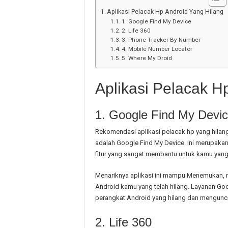
Aplikasi Pelacak Hp Android Yang Hilang
1. Google Find My Device
2. Life 360
3. Phone Tracker By Number
4. Mobile Number Locator
5. Where My Droid
Aplikasi Pelacak H
1. Google Find My Devi
Rekomendasi aplikasi pelacak hp yang hilang 
adalah Google Find My Device. Ini merupaka
fitur yang sangat membantu untuk kamu yang
Menariknya aplikasi ini mampu Menemukan,
Android kamu yang telah hilang. Layanan G
perangkat Android yang hilang dan mengun
2. Life 360