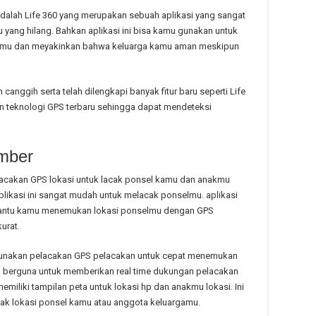
 adalah Life 360 yang merupakan sebuah aplikasi yang sangat
ang hilang. Bahkan aplikasi ini bisa kamu gunakan untuk
amu dan meyakinkan bahwa keluarga kamu aman meskipun
n canggih serta telah dilengkapi banyak fitur baru seperti Life
an teknologi GPS terbaru sehingga dapat mendeteksi
mber
lacakan GPS lokasi untuk lacak ponsel kamu dan anakmu
likasi ini sangat mudah untuk melacak ponselmu. aplikasi
bantu kamu menemukan lokasi ponselmu dengan GPS
urat.
gunakan pelacakan GPS pelacakan untuk cepat menemukan
uga berguna untuk memberikan real time dukungan pelacakan
emiliki tampilan peta untuk lokasi hp dan anakmu lokasi. Ini
cak lokasi ponsel kamu atau anggota keluargamu.