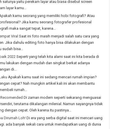
 satunya yaitu perekam layar atau biasa disebut screen
kam layar kamu…
pakah kamu seorang yang memiliki hobi fotografi? Atau
rofesional? Jika kamu seorang fotografer profesional
ografi maka sangat tepat, karena…
empat Viral
Saat ini foto masih menjadi salah satu cara yang
. Jika dahulu editing foto hanya bisa dilakukan dengan
u sudah bisa…
baik 2022
Seperti yang telah kita alami saat ini kita berada di
kamu lakukan dengan mudah dan singkat berkat adanya
bangan di…
 Laku
Apakah kamu saat ini sedang mencari rumah impian?
ngan cepat? Nah mungkin artikel kali ini akan membantu
 membeli rumah…
ing Recomended
Di zaman modern seperti sekarang menguasai
sendiri, terutama dikalangan milenial. Namun sayangnya tidak
g dengan cepat. Oleh karena itu pastinya…
oba Dirumah Loh!
Di era yang serba digital saat ini mencari uang
lagi. ada banyak sekali cara untuk mendapatkan uang di dunia