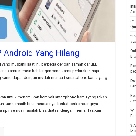
Ini
Sek
Chi
Qu
202
ava
P Android Yang Hilang
Onl
Bro
 yang mustahil saat ini, berbeda dengan zaman dahulu.
Rea
ana kamu merasa kehilangan yang kamu perkirakan saja.
be
ng kamu dapat dengan mudah mencari smartphone kamu yang
Dow
Pe
Bet
nakan untuk menemukan kembali smartphone kamu yang tekah
Se
pun kamu masih bisa mencarinya. berkat berkembangnya
 hampir semua masalah bisa diatasi dengan memanfaatkan
Win
Fas
3 A
Me