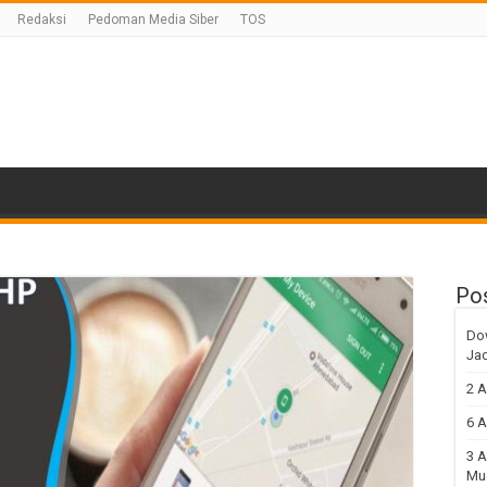
Redaksi
Pedoman Media Siber
TOS
Po
Do
Ja
2 A
6 A
3 A
Mu