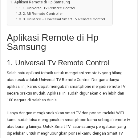
Aplikasi Remote di Hp Samsung
1. Universal Tv Remote Control
2. Mi Remote Controller
3. UniMote – Universal Smart TV Remote Control.
Aplikasi Remote di Hp
Samsung
1. Universal Tv Remote Control
Salah satu aplikasi terbaik untuk mengatasi remote tv yang hilang
atau rusak adalah Universal TV Remote Control. Dengan adanya
aplikasi ini, kamu dapat mengubah smartphone menjadi remote TV
secara praktis mudah. Aplikasi ini sudah digunakan oleh lebih dari
100 negara di belahan dunia.
Hanya dengan mengkoneksikan smart TV dan ponsel melalui WiFi
kamu sudah bisa menggunakan smartphone kamu sebagai remote tv
atau barang lainnya. Untuk Smart TV satu-satunya pengaturan yang
diperlukan untuk menghubungkan ponsel kamu dengan Smart TV