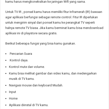
kamu harus mengkoneksikan ke jaringan Wifi yang sama.
Untuk TV IR , ponsel kamu harus memiliki fitur Inframerah (IR) bawaan
agar aplikasi berfungsi sebagai remote control. Fitur IR diperlukan
untuk mengirim sinyal dari ponsel kamu ke perangkat TV seperti
halnya remote TV biasa. Jika kamu berminat kamu bisa mendownload
aplikasi ini di playstore secara gratis.
Berikut beberapa fungsi yang bisa kamu gunakan.
Pencarian Suara
Kontrol daya.
Kontrol mute dan volume.
Kamu bisa melihat gambar dan video kamu, dan medengarkan
musik di TV kamu.
Navigasi mouse dan keyboard Mudah.
Input
Home
Aplikasi diinstal di TV kamu.