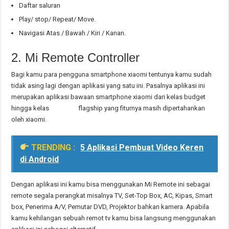
Daftar saluran
Play/ stop/ Repeat/ Move.
Navigasi Atas / Bawah / Kiri / Kanan.
2. Mi Remote Controller
Bagi kamu para pengguna smartphone xiaomi tentunya kamu sudah
tidak asing lagi dengan aplikasi yang satu ini. Pasalnya aplikasi ini
merupakan aplikasi bawaan smartphone xiaomi dari kelas budget
hingga kelas flagship yang fiturnya masih dipertahankan
oleh xiaomi.
TRENDING :
5 Aplikasi Pembuat Video Keren
di Android
Dengan aplikasi ini kamu bisa menggunakan Mi Remote ini sebagai
remote segala perangkat misalnya TV, Set-Top Box, AC, Kipas, Smart
box, Penerima A/V, Pemutar DVD, Projektor bahkan kamera. Apabila
kamu kehilangan sebuah remot tv kamu bisa langsung menggunakan