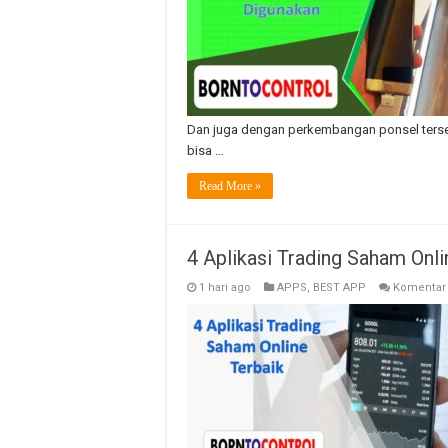
Dan juga dengan perkembangan ponsel terse
bisa …
Read More »
4 Aplikasi Trading Saham Onli
1 hari ago
APPS
,
BEST APP
Komentar 