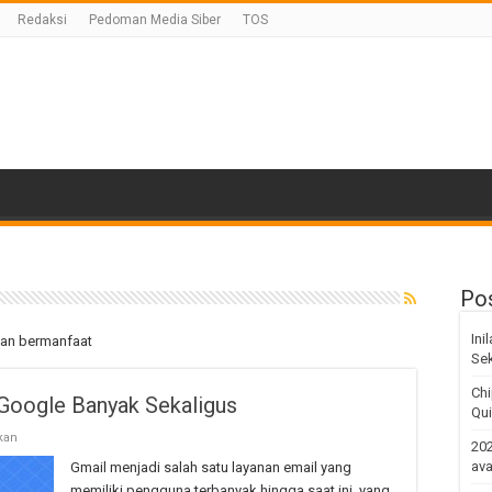
Redaksi
Pedoman Media Siber
TOS
Po
Ini
dan bermanfaat
Sek
Chi
 Google Banyak Sekaligus
Qu
pada
kan
202
Inilah
Aplikasi
ava
Gmail menjadi salah satu layanan email yang
Pembuat
memiliki pengguna terbanyak hingga saat ini, yang