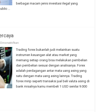
berbagai macam jenis investasi ilegal yang
ublic …
ercaya
pada
Dinonaktifkan
3
Aplikasi
Trading forex bukanlah judi melainkan suatu
Trading
instrumen keuangan alat atau market yang
Forex
Terpercaya
memang setiap orang bisa melakukan pembelian
dan pembelian sesuai dengan analisanya. Forex
adalah perdagangan antar mata uang asing yang
satu dengan mata uang asing lainnya. Trading
forex mirip seperti transaksi jual beli valuta asing di
bank misalnya kamu membeli 1 USD senilai 9.000