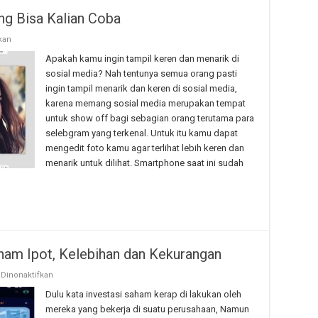
ang Bisa Kalian Coba
pada
kan
5
Aplikasi
Apakah kamu ingin tampil keren dan menarik di
Edit
sosial media? Nah tentunya semua orang pasti
Foto
Online
ingin tampil menarik dan keren di sosial media,
Yang
karena memang sosial media merupakan tempat
Bisa
Kalian
untuk show off bagi sebagian orang terutama para
Coba
selebgram yang terkenal. Untuk itu kamu dapat
mengedit foto kamu agar terlihat lebih keren dan
menarik untuk dilihat. Smartphone saat ini sudah
ham Ipot, Kelebihan dan Kekurangan
pada
Dinonaktifkan
Mengenal
Aplikasi
Dulu kata investasi saham kerap di lakukan oleh
Trading
mereka yang bekerja di suatu perusahaan, Namun
Saham