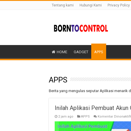
Tentang kami
Hubungi Kami
Privacy Policy
HOME
GADGET
APPS
APPS
Berita yang mengulas seputar Aplikasi menarik 
Inilah Aplikasi Pembuat Akun
2 jam ago
APPS
Komentar Dinonaktif