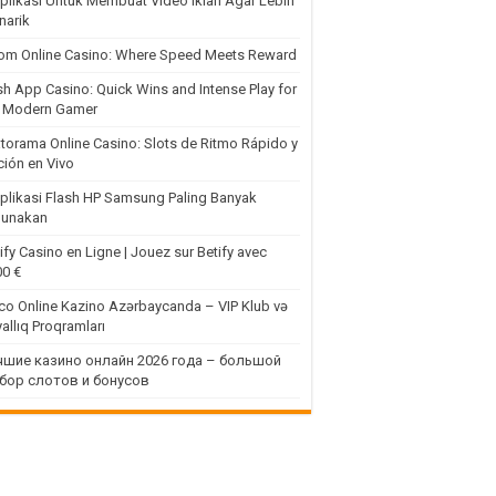
plikasi Untuk Membuat Video Iklan Agar Lebih
narik
om Online Casino: Where Speed Meets Reward
h App Casino: Quick Wins and Intense Play for
e Modern Gamer
torama Online Casino: Slots de Ritmo Rápido y
ión en Vivo
plikasi Flash HP Samsung Paling Banyak
gunakan
ify Casino en Ligne | Jouez sur Betify avec
0 €
co Online Kazino Azərbaycanda – VIP Klub və
allıq Proqramları
чшие казино онлайн 2026 года – большой
бор слотов и бонусов