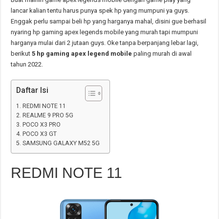
lancar kalian tentu harus punya spek hp yang mumpuni ya guys.
Enggak perlu sampai beli hp yang harganya mahal, disini gue berhasil
nyaring hp gaming apex legends mobile yang murah tapi mumpuni
harganya mulai dari 2 jutaan guys. Oke tanpa berpanjang lebar lagi,
berikut
5 hp gaming apex legend mobile
paling murah di awal
tahun 2022.
Daftar Isi
REDMI NOTE 11
REALME 9 PRO 5G
POCO X3 PRO
POCO X3 GT
SAMSUNG GALAXY M52 5G
REDMI NOTE 11