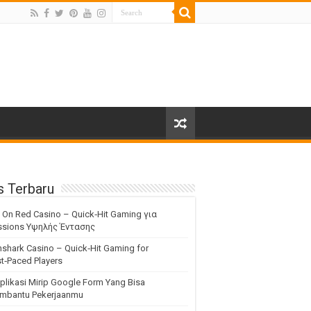
s Terbaru
 On Red Casino – Quick‑Hit Gaming για
ssions Υψηλής Έντασης
shark Casino – Quick‑Hit Gaming for
t‑Paced Players
plikasi Mirip Google Form Yang Bisa
mbantu Pekerjaanmu