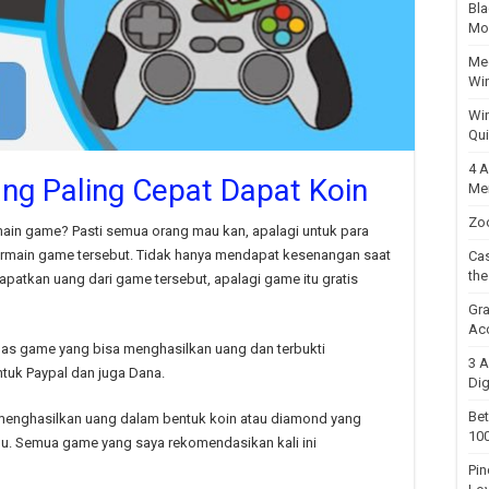
Bla
Mod
Meg
Wi
Win
Qui
4 A
ng Paling Cepat Dapat Koin
Me
Zo
main game? Pasti semua orang mau kan, apalagi untuk para
ermain game tersebut. Tidak hanya mendapat kesenangan saat
Cas
th
atkan uang dari game tersebut, apalagi game itu gratis
Gra
Acc
bahas game yang bisa menghasilkan uang dan terbukti
3 A
tuk Paypal dan juga Dana.
Di
Bet
 menghasilkan uang dalam bentuk koin atau diamond yang
100
mu. Semua game yang saya rekomendasikan kali ini
Pin