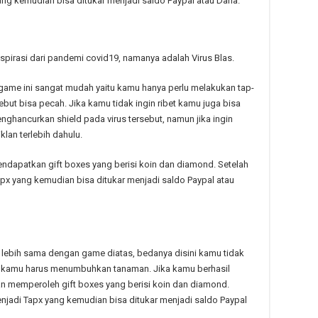
ng kemudian bisa ditukar menjadi saldo Paypal atau Dana.
pirasi dari pandemi covid19, namanya adalah Virus Blas.
ame ini sangat mudah yaitu kamu hanya perlu melakukan tap-
ebut bisa pecah. Jika kamu tidak ingin ribet kamu juga bisa
ghancurkan shield pada virus tersebut, namun jika ingin
lan terlebih dahulu.
endapatkan gift boxes yang berisi koin dan diamond. Setelah
px yang kemudian bisa ditukar menjadi saldo Paypal atau
 lebih sama dengan game diatas, bedanya disini kamu tidak
i kamu harus menumbuhkan tanaman. Jika kamu berhasil
memperoleh gift boxes yang berisi koin dan diamond.
njadi Tapx yang kemudian bisa ditukar menjadi saldo Paypal