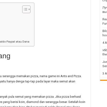
Loy
Лу
вы
Rev
Fu
Bil
hoc
aldo Paypal atau Dana
4 A
v6b
ang
the
Jus
Se
3 A
tu serangga memakan pizza, nama game ini Ants and Pizza.
yaitu hanya denga tap-tap pada layar maka semut akan
nyak pula semut yang memakan pizza. Jika pizza berhasil
 yang berisi koin, diamond dan serangga besar. Setelah koin