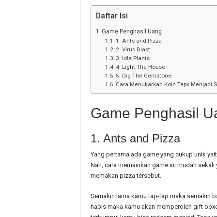
Daftar Isi
Game Penghasil Uang
1. Ants and Pizza
2. Virus Blast
3. Idle Plants
4. Light The House
5. Dig The Gemstone
Cara Menukarkan Koin Tapx Menjadi S
Game Penghasil U
1. Ants and Pizza
Yang pertama ada game yang cukup unik yai
Nah, cara memainkan game ini mudah sekali 
memakan pizza tersebut.
Semakin lama kamu tap-tap maka semakin ba
habis maka kamu akan memperoleh gift boxes