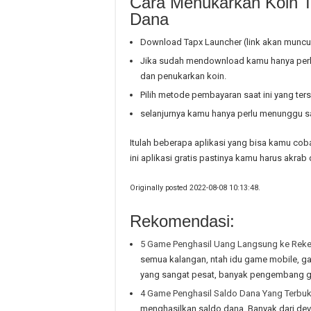
Cara Menukarkan Koin T
Dana
Download Tapx Launcher (link akan muncul
Jika sudah mendownload kamu hanya perl
dan penukarkan koin.
Pilih metode pembayaran saat ini yang ter
selanjurnya kamu hanya perlu menunggu s
Itulah beberapa aplikasi yang bisa kamu co
ini aplikasi gratis pastinya kamu harus akrab
Originally posted 2022-08-08 10:13:48.
Rekomendasi:
5 Game Penghasil Uang Langsung ke Rek
semua kalangan, ntah idu game mobile,
yang sangat pesat, banyak pengembang
4 Game Penghasil Saldo Dana Yang Terbu
menghasilkan saldo dana. Banyak dari de