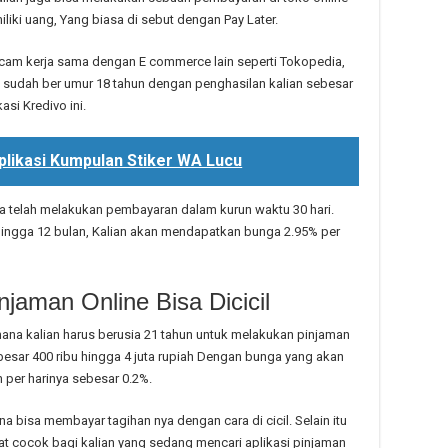
liki uang, Yang biasa di sebut dengan Pay Later.
acam kerja sama dengan E commerce lain seperti Tokopedia,
us sudah ber umur 18 tahun dengan penghasilan kalian sebesar
si Kredivo ini.
plikasi Kumpulan Stiker WA Lucu
a telah melakukan pembayaran dalam kurun waktu 30 hari.
i hingga 12 bulan, Kalian akan mendapatkan bunga 2.95% per
njaman Online Bisa Dicicil
ana kalian harus berusia 21 tahun untuk melakukan pinjaman
esar 400 ribu hingga 4 juta rupiah Dengan bunga yang akan
 per harinya sebesar 0.2%.
na bisa membayar tagihan nya dengan cara di cicil. Selain itu
at cocok bagi kalian yang sedang mencari aplikasi pinjaman