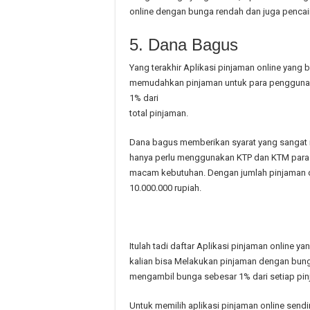
online dengan bunga rendah dan juga pencai
5. Dana Bagus
Yang terakhir Aplikasi pinjaman online yang 
memudahkan pinjaman untuk para penggunan
1% dari
total pinjaman.
Dana bagus memberikan syarat yang sangat 
hanya perlu menggunakan KTP dan KTM para 
macam kebutuhan. Dengan jumlah pinjaman da
10.000.000 rupiah.
Itulah tadi daftar Aplikasi pinjaman online yan
kalian bisa Melakukan pinjaman dengan bung
mengambil bunga sebesar 1% dari setiap pin
Untuk memilih aplikasi pinjaman online sendir