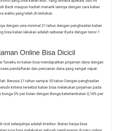
mo yang bisa kalian ikuti. Yang dimana aplikasi Julo ini
sh Back maupun hadiah menarik lainnya dengan cara kalian
 waktu yang telah di tentukan.
ya dengan usia minimal 21 tahun dengan penghasilan kalian
ng bisa kalian lakukan adalah sebesar 8 juta dengan tenor 1
jaman Online Bisa Dicicil
asi Tunaiku ini kalian bisa mendapatkan pinjaman dana dengan
roses pendaftaran dan pencairan dana yang sangat cepat.
lah. Berusia 21 tahun sampai 55 tahun Dengan penghasilan
emenuhi kriteria tersebut kalian bisa melakukan pinjaman pada
kan bunga 3% per bulan dengan Bunga keterlambatan 0,16% per
i cicil selanjutnya adalah Kredivo. Bukan hanya bisa
kalian juga bisa melakukan sebuah pembayaran di toko online