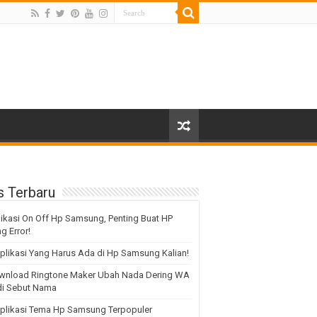
s Terbaru
ikasi On Off Hp Samsung, Penting Buat HP
g Error!
plikasi Yang Harus Ada di Hp Samsung Kalian!
wnload Ringtone Maker Ubah Nada Dering WA
di Sebut Nama
plikasi Tema Hp Samsung Terpopuler