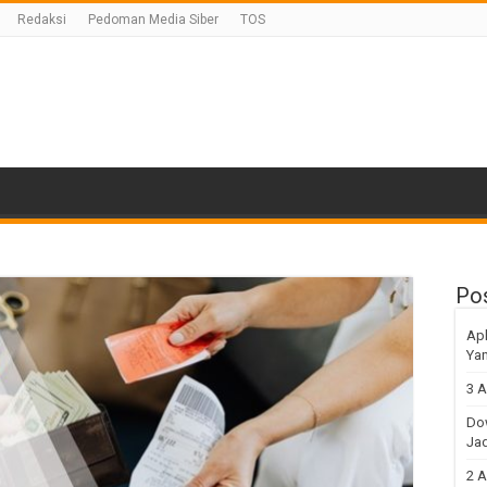
Redaksi
Pedoman Media Siber
TOS
Po
Apl
Yan
3 A
Do
Ja
2 A