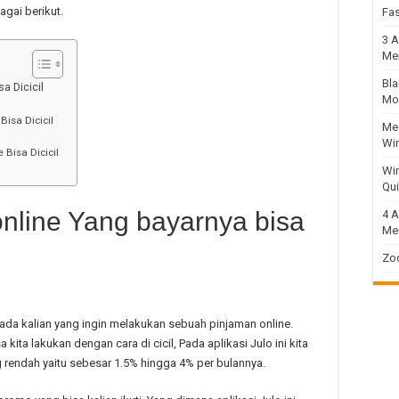
gai berikut.
Fas
3 A
Me
Bla
a Dicicil
Mod
Bisa Dicicil
Meg
Wi
Bisa Dicicil
Win
Qui
online Yang bayarnya bisa
4 A
Me
Zo
ada kalian yang ingin melakukan sebuah pinjaman online.
ta lakukan dengan cara di cicil, Pada aplikasi Julo ini kita
rendah yaitu sebesar 1.5% hingga 4% per bulannya.