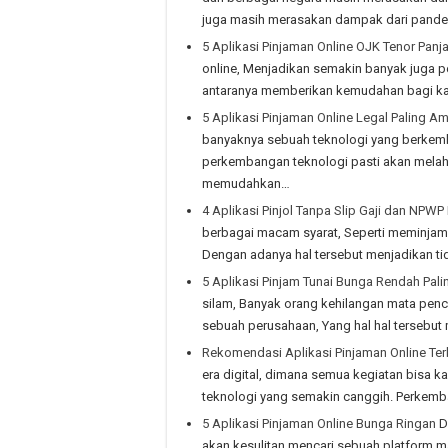
juga masih merasakan dampak dari pandem
5 Aplikasi Pinjaman Online OJK Tenor Panj
online, Menjadikan semakin banyak juga p
antaranya memberikan kemudahan bagi kal
5 Aplikasi Pinjaman Online Legal Paling A
banyaknya sebuah teknologi yang berkem
perkembangan teknologi pasti akan melahir
memudahkan…
4 Aplikasi Pinjol Tanpa Slip Gaji dan NPWP
berbagai macam syarat, Seperti meminja
Dengan adanya hal tersebut menjadikan t
5 Aplikasi Pinjam Tunai Bunga Rendah Pali
silam, Banyak orang kehilangan mata penc
sebuah perusahaan, Yang hal hal tersebu
Rekomendasi Aplikasi Pinjaman Online Ter
era digital, dimana semua kegiatan bisa 
teknologi yang semakin canggih. Perkem
5 Aplikasi Pinjaman Online Bunga Ringan
De
akan kesulitan mencari sebuah platform m