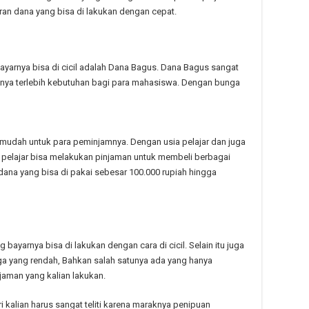
ran dana yang bisa di lakukan dengan cepat.
bayarnya bisa di cicil adalah Dana Bagus. Dana Bagus sangat
ya terlebih kebutuhan bagi para mahasiswa. Dengan bunga
mudah untuk para peminjamnya. Dengan usia pelajar dan juga
pelajar bisa melakukan pinjaman untuk membeli berbagai
na yang bisa di pakai sebesar 100.000 rupiah hingga
g bayarnya bisa di lakukan dengan cara di cicil. Selain itu juga
a yang rendah, Bahkan salah satunya ada yang hanya
jaman yang kalian lakukan.
i kalian harus sangat teliti karena maraknya penipuan