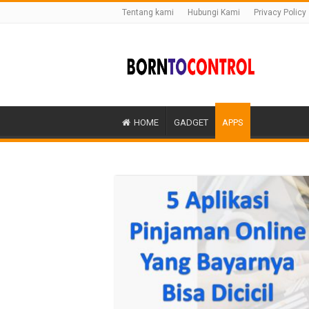
Tentang kami
Hubungi Kami
Privacy Policy
HOME
GADGET
APPS