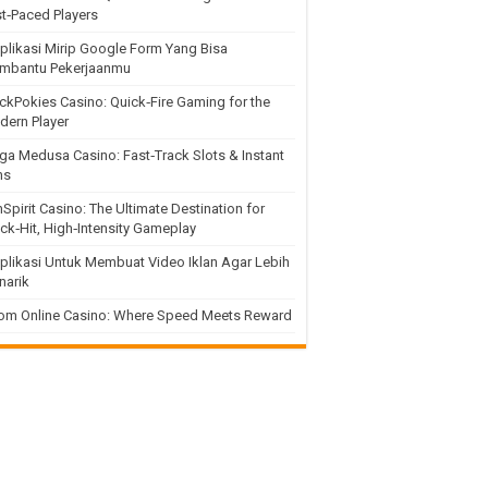
t‑Paced Players
plikasi Mirip Google Form Yang Bisa
mbantu Pekerjaanmu
ckPokies Casino: Quick‑Fire Gaming for the
ern Player
a Medusa Casino: Fast‑Track Slots & Instant
ns
Spirit Casino: The Ultimate Destination for
ck‑Hit, High‑Intensity Gameplay
plikasi Untuk Membuat Video Iklan Agar Lebih
narik
om Online Casino: Where Speed Meets Reward