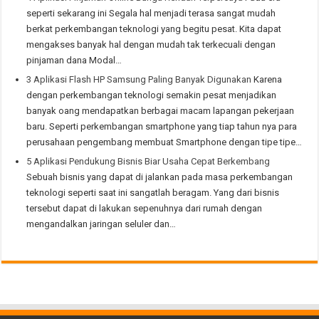
seperti sekarang ini Segala hal menjadi terasa sangat mudah
berkat perkembangan teknologi yang begitu pesat. Kita dapat
mengakses banyak hal dengan mudah tak terkecuali dengan
pinjaman dana Modal…
3 Aplikasi Flash HP Samsung Paling Banyak Digunakan
Karena
dengan perkembangan teknologi semakin pesat menjadikan
banyak oang mendapatkan berbagai macam lapangan pekerjaan
baru. Seperti perkembangan smartphone yang tiap tahun nya para
perusahaan pengembang membuat Smartphone dengan tipe tipe…
5 Aplikasi Pendukung Bisnis Biar Usaha Cepat Berkembang
Sebuah bisnis yang dapat di jalankan pada masa perkembangan
teknologi seperti saat ini sangatlah beragam. Yang dari bisnis
tersebut dapat di lakukan sepenuhnya dari rumah dengan
mengandalkan jaringan seluler dan…