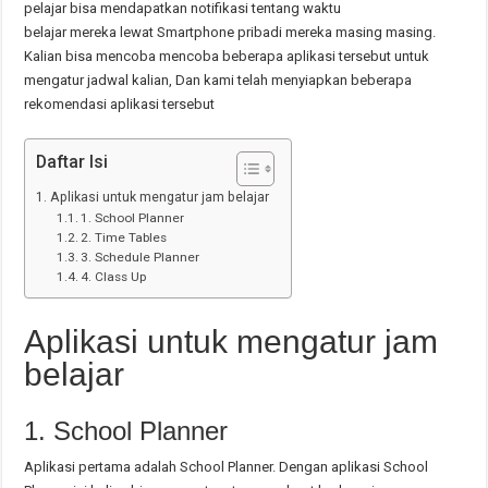
pelajar bisa mendapatkan notifikasi tentang waktu
belajar mereka lewat Smartphone pribadi mereka masing masing.
Kalian bisa mencoba mencoba beberapa aplikasi tersebut untuk
mengatur jadwal kalian, Dan kami telah menyiapkan beberapa
rekomendasi aplikasi tersebut
Daftar Isi
Aplikasi untuk mengatur jam belajar
1. School Planner
2. Time Tables
3. Schedule Planner
4. Class Up
Aplikasi untuk mengatur jam
belajar
1. School Planner
Aplikasi pertama adalah School Planner. Dengan aplikasi School