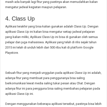
masih ada banyak lagi fitur yang pastinya akan memudahkan kalian
mengatur jadwal kegiatan maupun pelajaran.
4. Class Up
Aplikasi terakhir yang bisa kalian gunakan adalah Class Up. Dengan
aplikasi Class Up ini kalian bisa mengatur setiap jadwal pelajaran
yang kalian miliki, Aplikasi Class Up ini bisa di gunakan oleh semua
pelajar dan juga mahasiswa. Aplikasi yang telah di rilis sejak tahun
2015 ini telah di unduh lebih dari 500 ribu kali di platform Google
Playstore.
Sebuah fitur yang menjadi unggulan pada aplikasi Class Up ini adalah,
adanya fitur yang membuat para penggunanya bisa saling
berkomunikasi lewat media saling tukar pesan atau Chat. Dengan
adanya fitur ini para pengguna bisa saling membahas pelajaran pada
aplikasi Class Up ini.
Dengan menggunakan beberapa aplikasi tersebut, pastinya bisa lebih