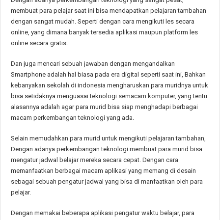
membuat para pelajar saat ini bisa mendapatkan pelajaran tambahan
dengan sangat mudah. Seperti dengan cara mengikuti les secara
online, yang dimana banyak tersedia aplikasi maupun platform les
online secara gratis.
Dan juga mencari sebuah jawaban dengan mengandalkan
Smartphone adalah hal biasa pada era digital seperti saat ini, Bahkan
kebanyakan sekolah di indonesia mengharuskan para muridnya untuk
bisa setidaknya menguasai teknologi semacam komputer, yang tentu
alasannya adalah agar para murid bisa siap menghadapi berbagai
macam perkembangan teknologi yang ada.
Selain memudahkan para murid untuk mengikuti pelajaran tambahan,
Dengan adanya perkembangan teknologi membuat para murid bisa
mengatur jadwal belajar mereka secara cepat. Dengan cara
memanfaatkan berbagai macam aplikasi yang memang di desain
sebagai sebuah pengatur jadwal yang bisa di manfaatkan oleh para
pelajar.
Dengan memakai beberapa aplikasi pengatur waktu belajar, para