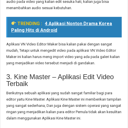
audio pada video yang kalian edit sesuka hati, kalian juga bisa
menambahkan audio sesuai kebutuhan.
TRENDING :
4 Aplikasi Nonton Drama Korea
Paling Hits di Android
Aplikasi VN Video Editor Maker bisa kalian pakai dengan sangat
mudah, Tetapi untuk mengedit video pada aplikasi VN Video Editor
Maker ini kalian harus meng import video yang ada pada galeri kalian
yang menjadikan video tersebut menjadi di gandakan.
3. Kine Master – Aplikasi Edit Video
Terbaik
Berikutnya sebuah aplikasi yang sudah sangat familiar bagi para
editor yaitu Kine Master. Aplikasi Kine Master ini memberikan tampilan
yang sangat sederhana, Dan juga dengan sistem operasi yang sangat
ringan yang menjadikan kalian para editor Pemula tidak akan kesulitan
dalam menggunakan Aplikasi Kine Master ini.