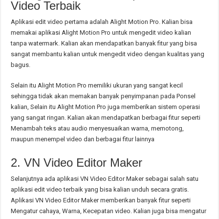
Video Terbaik
Aplikasi edit video pertama adalah Alight Motion Pro. Kalian bisa
memakai aplikasi Alight Motion Pro untuk mengedit video kalian
tanpa watermark. Kalian akan mendapatkan banyak fitur yang bisa
sangat membantu kalian untuk mengedit video dengan kualitas yang
bagus.
Selain itu Alight Motion Pro memiliki ukuran yang sangat kecil
sehingga tidak akan memakan banyak penyimpanan pada Ponsel
kalian, Selain itu Alight Motion Pro juga memberikan sistem operasi
yang sangat ringan. Kalian akan mendapatkan berbagai fitur seperti
Menambah teks atau audio menyesuaikan warna, memotong,
maupun menempel video dan berbagai fitur lainnya
2. VN Video Editor Maker
Selanjutnya ada aplikasi VN Video Editor Maker sebagai salah satu
aplikasi edit video terbaik yang bisa kalian unduh secara gratis.
Aplikasi VN Video Editor Maker memberikan banyak fitur seperti
Mengatur cahaya, Warna, Kecepatan video. Kalian juga bisa mengatur