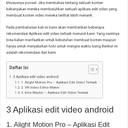
khususnya ponsel. Jika membahas tentang sebuah konten
kebanyakan mereka membutuhkan sebuah aplikasi edit video yang
membuat konten video mereka terlihat lebih menarik.
Pada pembahasan kali ini kami akan memberikan beberapa
rekomendasi Aplikasi edit video terbaik menurut kami. Yang nantinya
bisa kalian manfaatkan untuk kebutuhan membuat konten maupun
hanya untuk menyalurkan hobi untuk mengisi waktu luang Berikut ini
adalah rekomendasi dari kami
Daftar Isi
3 Aplikasi edit video android
1. Alight Motion Pro – Aplikasi Edit Video Terbaik
2. VN Video Editor Maker
3. Kine Master – Aplikasi Edit Video Terbaik
3 Aplikasi edit video android
1. Alight Motion Pro – Aplikasi Edit