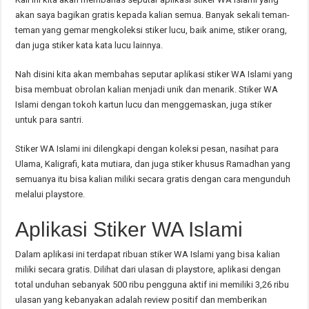
akan saya bagikan gratis kepada kalian semua. Banyak sekali teman-
teman yang gemar mengkoleksi stiker lucu, baik anime, stiker orang,
dan juga stiker kata kata lucu lainnya.
Nah disini kita akan membahas seputar aplikasi stiker WA Islami yang
bisa membuat obrolan kalian menjadi unik dan menarik. Stiker WA
Islami dengan tokoh kartun lucu dan menggemaskan, juga stiker
untuk para santri.
Stiker WA Islami ini dilengkapi dengan koleksi pesan, nasihat para
Ulama, Kaligrafi, kata mutiara, dan juga stiker khusus Ramadhan yang
semuanya itu bisa kalian miliki secara gratis dengan cara mengunduh
melalui playstore.
Aplikasi Stiker WA Islami
Dalam aplikasi ini terdapat ribuan stiker WA Islami yang bisa kalian
miliki secara gratis. Dilihat dari ulasan di playstore, aplikasi dengan
total unduhan sebanyak 500 ribu pengguna aktif ini memiliki 3,26 ribu
ulasan yang kebanyakan adalah review positif dan memberikan