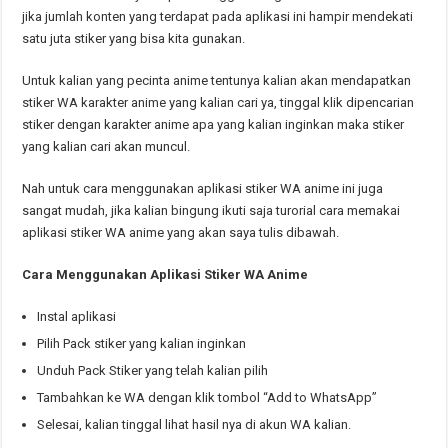
jika jumlah konten yang terdapat pada aplikasi ini hampir mendekati
satu juta stiker yang bisa kita gunakan.
Untuk kalian yang pecinta anime tentunya kalian akan mendapatkan
stiker WA karakter anime yang kalian cari ya, tinggal klik dipencarian
stiker dengan karakter anime apa yang kalian inginkan maka stiker
yang kalian cari akan muncul.
Nah untuk cara menggunakan aplikasi stiker WA anime ini juga
sangat mudah, jika kalian bingung ikuti saja turorial cara memakai
aplikasi stiker WA anime yang akan saya tulis dibawah.
Cara Menggunakan Aplikasi Stiker WA Anime
Instal aplikasi
Pilih Pack stiker yang kalian inginkan
Unduh Pack Stiker yang telah kalian pilih
Tambahkan ke WA dengan klik tombol “Add to WhatsApp”
Selesai, kalian tinggal lihat hasil nya di akun WA kalian.