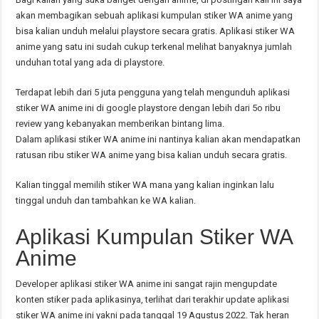
akan membagikan sebuah aplikasi kumpulan stiker WA anime yang
bisa kalian unduh melalui playstore secara gratis. Aplikasi stiker WA
anime yang satu ini sudah cukup terkenal melihat banyaknya jumlah
unduhan total yang ada di playstore.
Terdapat lebih dari 5 juta pengguna yang telah mengunduh aplikasi
stiker WA anime ini di google playstore dengan lebih dari 5o ribu
review yang kebanyakan memberikan bintang lima.
Dalam aplikasi stiker WA anime ini nantinya kalian akan mendapatkan
ratusan ribu stiker WA anime yang bisa kalian unduh secara gratis.
Kalian tinggal memilih stiker WA mana yang kalian inginkan lalu
tinggal unduh dan tambahkan ke WA kalian.
Aplikasi Kumpulan Stiker WA
Anime
Developer aplikasi stiker WA anime ini sangat rajin mengupdate
konten stiker pada aplikasinya, terlihat dari terakhir update aplikasi
stiker WA anime ini yakni pada tanggal 19 Agustus 2022. Tak heran