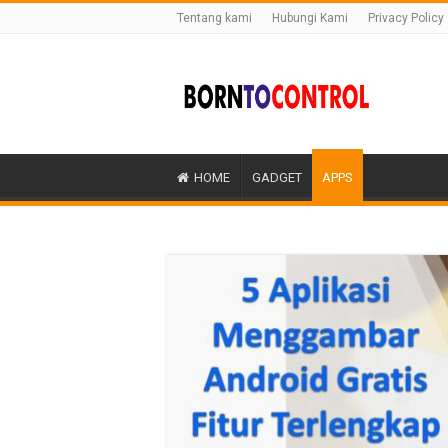
Tentang kami
Hubungi Kami
Privacy Policy
HOME
GADGET
APPS