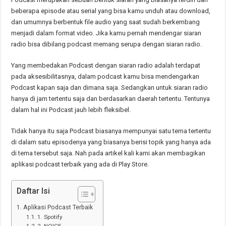
beberapa episode atau serial yang bisa kamu unduh atau download,
dan umumnya berbentuk file audio yang saat sudah berkembang
menjadi dalam format video. Jika kamu pernah mendengar siaran
radio bisa dibilang podcast memang serupa dengan siaran radio.
Yang membedakan Podcast dengan siaran radio adalah terdapat
pada aksesibilitasnya, dalam podcast kamu bisa mendengarkan
Podcast kapan saja dan dimana saja. Sedangkan untuk siaran radio
hanya di jam tertentu saja dan berdasarkan daerah tertentu. Tentunya
dalam hal ini Podcast jauh lebih fleksibel.
Tidak hanya itu saja Podcast biasanya mempunyai satu tema tertentu
di dalam satu episodenya yang biasanya berisi topik yang hanya ada
di tema tersebut saja. Nah pada artikel kali kami akan membagikan
aplikasi podcast terbaik yang ada di Play Store.
Daftar Isi
Aplikasi Podcast Terbaik
1. Spotify
2. NOICE