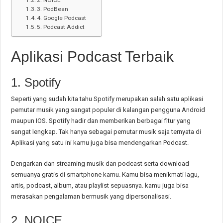
3. PodBean
4. Google Podcast
5. Podcast Addict
Aplikasi Podcast Terbaik
1. Spotify
Seperti yang sudah kita tahu Spotify merupakan salah satu aplikasi
pemutar musik yang sangat populer di kalangan pengguna Android
maupun IOS. Spotify hadir dan memberikan berbagai fitur yang
sangat lengkap. Tak hanya sebagai pemutar musik saja ternyata di
Aplikasi yang satu ini kamu juga bisa mendengarkan Podcast.
Dengarkan dan streaming musik dan podcast serta download
semuanya gratis di smartphone kamu. Kamu bisa menikmati lagu,
artis, podcast, album, atau playlist sepuasnya. kamu juga bisa
merasakan pengalaman bermusik yang dipersonalisasi.
2. NOICE