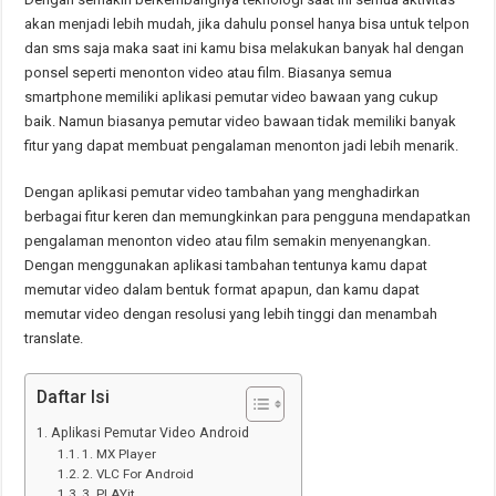
akan menjadi lebih mudah, jika dahulu ponsel hanya bisa untuk telpon
dan sms saja maka saat ini kamu bisa melakukan banyak hal dengan
ponsel seperti menonton video atau film. Biasanya semua
smartphone memiliki aplikasi pemutar video bawaan yang cukup
baik. Namun biasanya pemutar video bawaan tidak memiliki banyak
fitur yang dapat membuat pengalaman menonton jadi lebih menarik.
Dengan aplikasi pemutar video tambahan yang menghadirkan
berbagai fitur keren dan memungkinkan para pengguna mendapatkan
pengalaman menonton video atau film semakin menyenangkan.
Dengan menggunakan aplikasi tambahan tentunya kamu dapat
memutar video dalam bentuk format apapun, dan kamu dapat
memutar video dengan resolusi yang lebih tinggi dan menambah
translate.
Daftar Isi
Aplikasi Pemutar Video Android
1. MX Player
2. VLC For Android
3. PLAYit