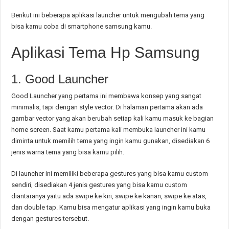
Berikut ini beberapa aplikasi launcher untuk mengubah tema yang
bisa kamu coba di smartphone samsung kamu.
Aplikasi Tema Hp Samsung
1. Good Launcher
Good Launcher yang pertama ini membawa konsep yang sangat
minimalis, tapi dengan style vector. Di halaman pertama akan ada
gambar vector yang akan berubah setiap kali kamu masuk ke bagian
home screen. Saat kamu pertama kali membuka launcher ini kamu
diminta untuk memilih tema yang ingin kamu gunakan, disediakan 6
jenis warna tema yang bisa kamu pilih.
Di launcher ini memiliki beberapa gestures yang bisa kamu custom
sendiri, disediakan 4 jenis gestures yang bisa kamu custom
diantaranya yaitu ada swipe ke kiri, swipe ke kanan, swipe ke atas,
dan double tap. Kamu bisa mengatur aplikasi yang ingin kamu buka
dengan gestures tersebut.