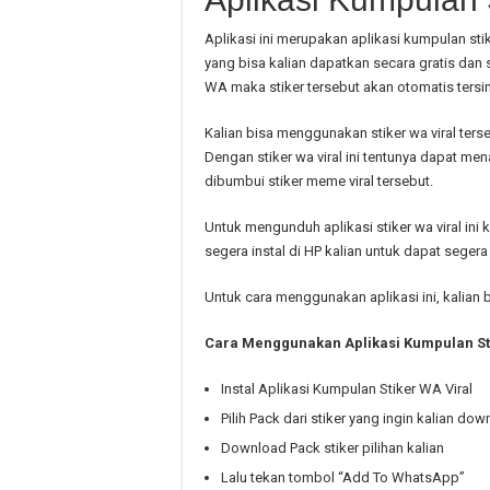
Aplikasi ini merupakan aplikasi kumpulan stik
yang bisa kalian dapatkan secara gratis da
WA maka stiker tersebut akan otomatis ters
Kalian bisa menggunakan stiker wa viral ter
Dengan stiker wa viral ini tentunya dapat m
dibumbui stiker meme viral tersebut.
Untuk mengunduh aplikasi stiker wa viral ini 
segera instal di HP kalian untuk dapat seger
Untuk cara menggunakan aplikasi ini, kalian bi
Cara Menggunakan Aplikasi Kumpulan Sti
Instal Aplikasi Kumpulan Stiker WA Viral
Pilih Pack dari stiker yang ingin kalian do
Download Pack stiker pilihan kalian
Lalu tekan tombol “Add To WhatsApp”