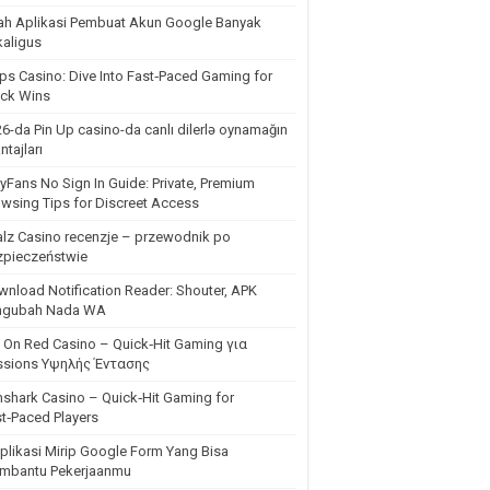
lah Aplikasi Pembuat Akun Google Banyak
aligus
ps Casino: Dive Into Fast‑Paced Gaming for
ick Wins
6-da Pin Up casino-da canlı dilerlə oynamağın
ntajları
yFans No Sign In Guide: Private, Premium
wsing Tips for Discreet Access
lz Casino recenzje – przewodnik po
zpieczeństwie
nload Notification Reader: Shouter, APK
ngubah Nada WA
 On Red Casino – Quick‑Hit Gaming για
ssions Υψηλής Έντασης
shark Casino – Quick‑Hit Gaming for
t‑Paced Players
plikasi Mirip Google Form Yang Bisa
mbantu Pekerjaanmu