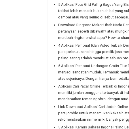
5 Aplikasi Foto Grid Paling Bagus Yang Bi
terlihat lebih menarik bukanlah hal yang s
gambar atau yang sering di sebut sebagai
Download Ringtone Maker Ubah Nada Der
pertanyaan seperti dibawah? atau mungkin 
merubah ringtone whatsapp? How to chan
4 Aplikasi Pembuat Iklan Video Terbaik
Den
para pelaku usaha hingga pemilik jasa m
paling sering adalah membuat sebuah pro
5 Aplikasi Pembuat Undangan Gratis Fitur 
menjadi sangatlah mudah. Termasuk membua
atau sejenisnya. Dengan hanya bermoda
Aplikasi Cari Pacar Online Terbaik di Indon
memiliki jumlah pengguna terbanyak di In
mendapatkan teman ngobrol dengan mudah
Link Download Aplikasi Cari Jodoh Online
para jomblo untuk menemukan kekasih atau
rekomendasikan ini memiliki banyak pengg
5 Aplikasi Kamus Bahasa Inggris Paling 