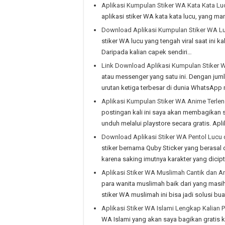
Aplikasi Kumpulan Stiker WA Kata Kata Lu
aplikasi stiker WA kata kata lucu, yang mana 
Download Aplikasi Kumpulan Stiker WA Luc
stiker WA lucu yang tengah viral saat ini ka
Daripada kalian capek sendiri…
Link Download Aplikasi Kumpulan Stiker 
atau messenger yang satu ini. Dengan jum
urutan ketiga terbesar di dunia WhatsApp
Aplikasi Kumpulan Stiker WA Anime Terle
postingan kali ini saya akan membagikan 
unduh melalui playstore secara gratis. Apli
Download Aplikasi Stiker WA Pentol Luc
stiker bernama Quby Sticker yang berasal d
karena saking imutnya karakter yang dicip
Aplikasi Stiker WA Muslimah Cantik dan 
para wanita muslimah baik dari yang masi
stiker WA muslimah ini bisa jadi solusi bu
Aplikasi Stiker WA Islami Lengkap Kalian 
WA Islami yang akan saya bagikan gratis