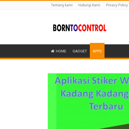
Tentang kami
Hubungi Kami
Privacy Policy
HOME
GADGET
APPS