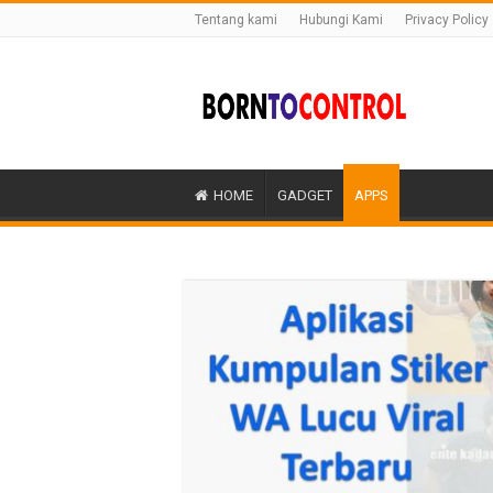
Tentang kami
Hubungi Kami
Privacy Policy
HOME
GADGET
APPS