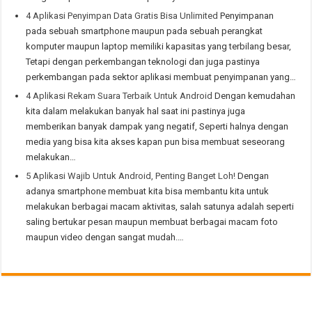
4 Aplikasi Penyimpan Data Gratis Bisa Unlimited
Penyimpanan
pada sebuah smartphone maupun pada sebuah perangkat
komputer maupun laptop memiliki kapasitas yang terbilang besar,
Tetapi dengan perkembangan teknologi dan juga pastinya
perkembangan pada sektor aplikasi membuat penyimpanan yang…
4 Aplikasi Rekam Suara Terbaik Untuk Android
Dengan kemudahan
kita dalam melakukan banyak hal saat ini pastinya juga
memberikan banyak dampak yang negatif, Seperti halnya dengan
media yang bisa kita akses kapan pun bisa membuat seseorang
melakukan…
5 Aplikasi Wajib Untuk Android, Penting Banget Loh!
Dengan
adanya smartphone membuat kita bisa membantu kita untuk
melakukan berbagai macam aktivitas, salah satunya adalah seperti
saling bertukar pesan maupun membuat berbagai macam foto
maupun video dengan sangat mudah.…