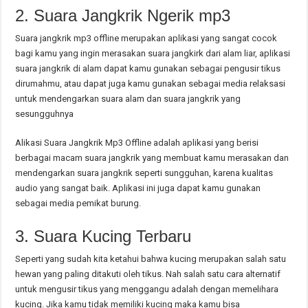
2. Suara Jangkrik Ngerik mp3
Suara jangkrik mp3 offline merupakan aplikasi yang sangat cocok
bagi kamu yang ingin merasakan suara jangkirk dari alam liar, aplikasi
suara jangkrik di alam dapat kamu gunakan sebagai pengusir tikus
dirumahmu, atau dapat juga kamu gunakan sebagai media relaksasi
untuk mendengarkan suara alam dan suara jangkrik yang
sesungguhnya
Alikasi Suara Jangkrik Mp3 Offline adalah aplikasi yang berisi
berbagai macam suara jangkrik yang membuat kamu merasakan dan
mendengarkan suara jangkrik seperti sungguhan, karena kualitas
audio yang sangat baik. Aplikasi ini juga dapat kamu gunakan
sebagai media pemikat burung.
3. Suara Kucing Terbaru
Seperti yang sudah kita ketahui bahwa kucing merupakan salah satu
hewan yang paling ditakuti oleh tikus. Nah salah satu cara alternatif
untuk mengusir tikus yang menggangu adalah dengan memelihara
kucing. Jika kamu tidak memiliki kucing maka kamu bisa