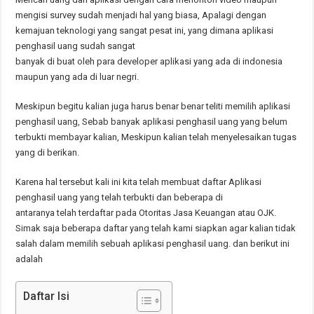
mengisi survey sudah menjadi hal yang biasa, Apalagi dengan
kemajuan teknologi yang sangat pesat ini, yang dimana aplikasi
penghasil uang sudah sangat
banyak di buat oleh para developer aplikasi yang ada di indonesia
maupun yang ada di luar negri.
Meskipun begitu kalian juga harus benar benar teliti memilih aplikasi
penghasil uang, Sebab banyak aplikasi penghasil uang yang belum
terbukti membayar kalian, Meskipun kalian telah menyelesaikan tugas
yang di berikan.
Karena hal tersebut kali ini kita telah membuat daftar Aplikasi
penghasil uang yang telah terbukti dan beberapa di
antaranya telah terdaftar pada Otoritas Jasa Keuangan atau OJK.
Simak saja beberapa daftar yang telah kami siapkan agar kalian tidak
salah dalam memilih sebuah aplikasi penghasil uang. dan berikut ini
adalah
Daftar Isi