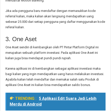
mendaftar Motion Banking.
Jika ada pengguna baru mendaftar dengan memasukkan kode
referral kalian, maka kalian akan langsung mendapatkan uang
sebesar 25.000 dari setiap pengguna yang daftar menggunakan kode
referal kalian.
3. One Aset
One Aset sendiri di kembangkan oleh PT Pintar Platform Digital ini
merupakan sebuah platform investasi. Pada aplikasi One Aset ini
kalian juga bisa mendapat pundi pundi rupiah.
Karena aplikasi ini di kembangkan sebagai aplikasi investasi maka
bagi kalian yang ingin mendapatkan uang harus melakukan investasi.
Apabila kalian telah mendaftar dan memakai salah satu Produk di
aplikasi One Aset ini kalian bisa mendapatkan saldo bonus.
TRENDING :
5 Aplikasi Edit Suara Jadi Lebih
Merdu di Android