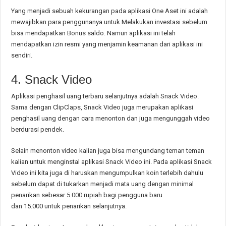
Yang menjadi sebuah kekurangan pada aplikasi One Aset ini adalah
mewajibkan para penggunanya untuk Melakukan investasi sebelum
bisa mendapatkan Bonus saldo. Namun aplikasi ini telah
mendapatkan izin resmi yang menjamin keamanan dari aplikasi ini
sendiri.
4. Snack Video
Aplikasi penghasil uang terbaru selanjutnya adalah Snack Video.
Sama dengan ClipClaps, Snack Video juga merupakan aplikasi
penghasil uang dengan cara menonton dan juga mengunggah video
berdurasi pendek.
Selain menonton video kalian juga bisa mengundang teman teman
kalian untuk menginstal aplikasi Snack Video ini. Pada aplikasi Snack
Video ini kita juga di haruskan mengumpulkan koin terlebih dahulu
sebelum dapat di tukarkan menjadi mata uang dengan minimal
penarikan sebesar 5.000 rupiah bagi pengguna baru
dan 15.000 untuk penarikan selanjutnya.