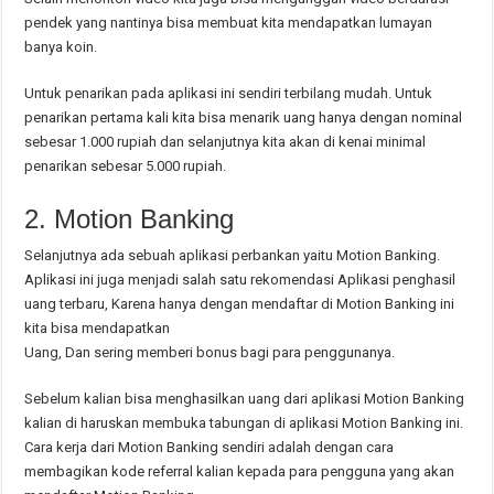
pendek yang nantinya bisa membuat kita mendapatkan lumayan
banya koin.
Untuk penarikan pada aplikasi ini sendiri terbilang mudah. Untuk
penarikan pertama kali kita bisa menarik uang hanya dengan nominal
sebesar 1.000 rupiah dan selanjutnya kita akan di kenai minimal
penarikan sebesar 5.000 rupiah.
2. Motion Banking
Selanjutnya ada sebuah aplikasi perbankan yaitu Motion Banking.
Aplikasi ini juga menjadi salah satu rekomendasi Aplikasi penghasil
uang terbaru, Karena hanya dengan mendaftar di Motion Banking ini
kita bisa mendapatkan
Uang, Dan sering memberi bonus bagi para penggunanya.
Sebelum kalian bisa menghasilkan uang dari aplikasi Motion Banking
kalian di haruskan membuka tabungan di aplikasi Motion Banking ini.
Cara kerja dari Motion Banking sendiri adalah dengan cara
membagikan kode referral kalian kepada para pengguna yang akan