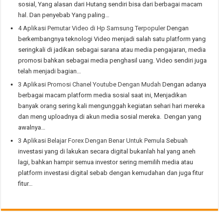
sosial, Yang alasan dari Hutang sendiri bisa dari berbagai macam
hal. Dan penyebab Yang paling…
4 Aplikasi Pemutar Video di Hp Samsung Terpopuler
Dengan
berkembangnya teknologi Video menjadi salah satu platform yang
seringkali di jadikan sebagai sarana atau media pengajaran, media
promosi bahkan sebagai media penghasil uang. Video sendiri juga
telah menjadi bagian…
3 Aplikasi Promosi Chanel Youtube Dengan Mudah
Dengan adanya
berbagai macam platform media sosial saat ini, Menjadikan
banyak orang sering kali mengunggah kegiatan sehari hari mereka
dan meng uploadnya di akun media sosial mereka. Dengan yang
awalnya…
3 Aplikasi Belajar Forex Dengan Benar Untuk Pemula
Sebuah
investasi yang di lakukan secara digital bukanlah hal yang aneh
lagi, bahkan hampir semua investor sering memilih media atau
platform investasi digital sebab dengan kemudahan dan juga fitur
fitur…