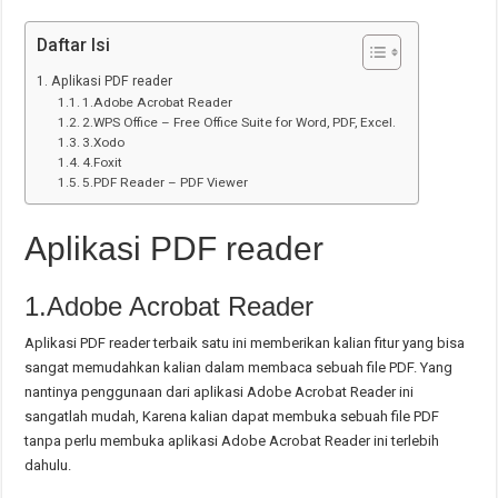
Daftar Isi
Aplikasi PDF reader
1.Adobe Acrobat Reader
2.WPS Office – Free Office Suite for Word, PDF, Excel.
3.Xodo
4.Foxit
5.PDF Reader – PDF Viewer
Aplikasi PDF reader
1.Adobe Acrobat Reader
Aplikasi PDF reader terbaik satu ini memberikan kalian fitur yang bisa
sangat memudahkan kalian dalam membaca sebuah file PDF. Yang
nantinya penggunaan dari aplikasi Adobe Acrobat Reader ini
sangatlah mudah, Karena kalian dapat membuka sebuah file PDF
tanpa perlu membuka aplikasi Adobe Acrobat Reader ini terlebih
dahulu.