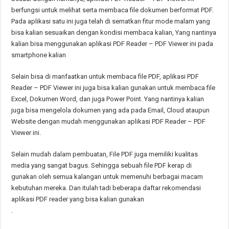
berfungsi untuk melihat serta membaca file dokumen berformat PDF.
Pada aplikasi satu ini juga telah di sematkan fitur mode malam yang
bisa kalian sesuaikan dengan kondisi membaca kalian, Yang nantinya
kalian bisa menggunakan aplikasi PDF Reader – PDF Viewer ini pada
smartphone kalian
Selain bisa di manfaatkan untuk membaca file PDF, aplikasi PDF
Reader – PDF Viewer ini juga bisa kalian gunakan untuk membaca file
Excel, Dokumen Word, dan juga Power Point. Yang nantinya kalian
juga bisa mengelola dokumen yang ada pada Email, Cloud ataupun
Website dengan mudah menggunakan aplikasi PDF Reader – PDF
Viewer ini.
Selain mudah dalam pembuatan, File PDF juga memiliki kualitas
media yang sangat bagus. Sehingga sebuah file PDF kerap di
gunakan oleh semua kalangan untuk memenuhi berbagai macam
kebutuhan mereka. Dan itulah tadi beberapa daftar rekomendasi
aplikasi PDF reader yang bisa kalian gunakan
.