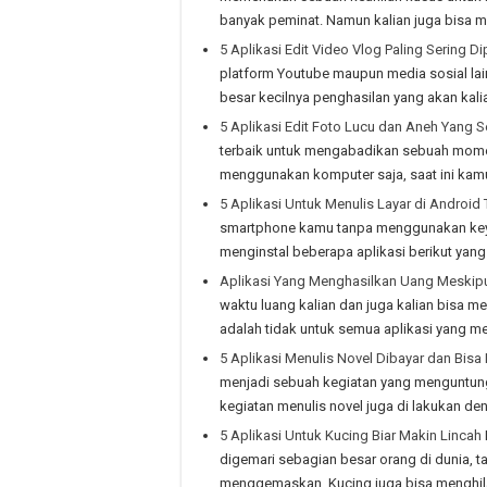
banyak peminat. Namun kalian juga bisa
5 Aplikasi Edit Video Vlog Paling Sering Di
platform Youtube maupun media sosial lai
besar kecilnya penghasilan yang akan kali
5 Aplikasi Edit Foto Lucu dan Aneh Yang S
terbaik untuk mengabadikan sebuah momen
menggunakan komputer saja, saat ini kam
5 Aplikasi Untuk Menulis Layar di Android 
smartphone kamu tanpa menggunakan keyb
menginstal beberapa aplikasi berikut yan
Aplikasi Yang Menghasilkan Uang Meskip
waktu luang kalian dan juga kalian bisa me
adalah tidak untuk semua aplikasi yang 
5 Aplikasi Menulis Novel Dibayar dan Bis
menjadi sebuah kegiatan yang menguntungka
kegiatan menulis novel juga di lakukan 
5 Aplikasi Untuk Kucing Biar Makin Lincah
digemari sebagian besar orang di dunia, t
menggemaskan. Kucing juga bisa menghi