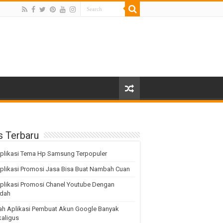
s Terbaru
plikasi Tema Hp Samsung Terpopuler
plikasi Promosi Jasa Bisa Buat Nambah Cuan
plikasi Promosi Chanel Youtube Dengan
dah
lah Aplikasi Pembuat Akun Google Banyak
aligus