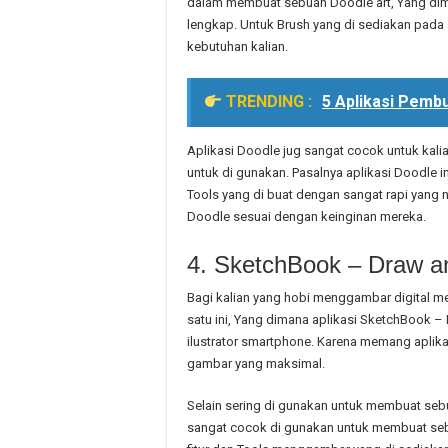
dalam membuat sebuah Doodle art, Yang diman
lengkap. Untuk Brush yang di sediakan pada a
kebutuhan kalian.
TRENDING :
5 Aplikasi Pembu
Aplikasi Doodle jug sangat cocok untuk kal
untuk di gunakan. Pasalnya aplikasi Doodle i
Tools yang di buat dengan sangat rapi yan
Doodle sesuai dengan keinginan mereka.
4. SketchBook – Draw an
Bagi kalian yang hobi menggambar digital m
satu ini, Yang dimana aplikasi SketchBook – 
ilustrator smartphone. Karena memang aplik
gambar yang maksimal.
Selain sering di gunakan untuk membuat sebua
sangat cocok di gunakan untuk membuat se