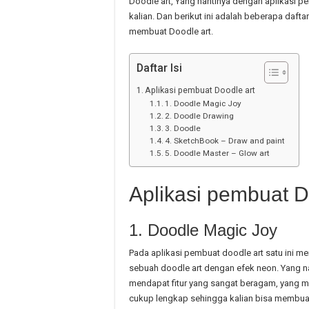
Doodle art, Yang nantinya dengan aplikasi p
kalian. Dan berikut ini adalah beberapa daft
membuat Doodle art.
Daftar Isi
Aplikasi pembuat Doodle art
1. Doodle Magic Joy
2. Doodle Drawing
3. Doodle
4. SketchBook – Draw and paint
5. Doodle Master – Glow art
Aplikasi pembuat D
1. Doodle Magic Joy
Pada aplikasi pembuat doodle art satu ini m
sebuah doodle art dengan efek neon. Yang na
mendapat fitur yang sangat beragam, yang man
cukup lengkap sehingga kalian bisa membuat