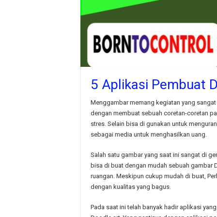
5 Aplikasi Pembuat D
Menggambar memang kegiatan yang sangat te
dengan membuat sebuah coretan-coretan pad
stres. Selain bisa di gunakan untuk mengura
sebagai media untuk menghasilkan uang.
Salah satu gambar yang saat ini sangat di g
bisa di buat dengan mudah sebuah gambar D
ruangan. Meskipun cukup mudah di buat, Pe
dengan kualitas yang bagus.
Pada saat ini telah banyak hadir aplikasi ya