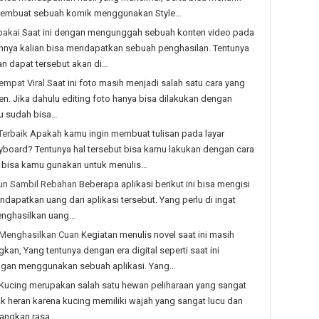
 membuat sebuah komik menggunakan Style…
pakai
Saat ini dengan mengunggah sebuah konten video pada
nnya kalian bisa mendapatkan sebuah penghasilan. Tentunya
an dapat tersebut akan di…
empat Viral
Saat ini foto masih menjadi salah satu cara yang
. Jika dahulu editing foto hanya bisa dilakukan dengan
u sudah bisa…
Terbaik
Apakah kamu ingin membuat tulisan pada layar
oard? Tentunya hal tersebut bisa kamu lakukan dengan cara
g bisa kamu gunakan untuk menulis…
un Sambil Rebahan
Beberapa aplikasi berikut ini bisa mengisi
ndapatkan uang dari aplikasi tersebut. Yang perlu di ingat
menghasilkan uang…
a Menghasilkan Cuan
Kegiatan menulis novel saat ini masih
n, Yang tentunya dengan era digital seperti saat ini
dengan menggunakan sebuah aplikasi. Yang…
Kucing merupakan salah satu hewan peliharaan yang sangat
ak heran karena kucing memiliki wajah yang sangat lucu dan
langkan rasa…