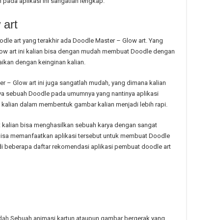
pada aplikasi ini sangatlah lengkap.
 art
le art yang terakhir ada Doodle Master – Glow art. Yang
low art ini kalian bisa dengan mudah membuat Doodle dengan
aikan dengan keinginan kalian.
r – Glow art ini juga sangatlah mudah, yang dimana kalian
ya sebuah Doodle pada umumnya yang nantinya aplikasi
 kalian dalam membentuk gambar kalian menjadi lebih rapi.
t kalian bisa menghasilkan sebuah karya dengan sangat
 bisa memanfaatkan aplikasi tersebut untuk membuat Doodle
adi beberapa daftar rekomendasi aplikasi pembuat doodle art
dah
Sebuah animasi kartun ataupun gambar bergerak yang