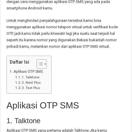
dengan cara menggunakan aplikasi OTP SMS yang ada pada
smartphone Android kamu.
Untuk menghindari penyalahgunaan tersebut kamu bisa
menggunakan aplikasi nomor telepon virtual untuk verifikasi kode
OTP, jadi kamu tidak perlu khawatir lagi jika suatu saat terjadi hal
seperti itu karena nomor yang digunakan Bekasi bukanlah nomor
pribadi kamu, melainkan nomor dari aplikasi OTP SMS virtual.
Daftar Isi
Aplikasi OTP SMS
1. Talktone
2. Next Plus
3. Text Plus
Aplikasi OTP SMS
1. Talktone
Aplikasi OTP SMS yang pertama adalah Talktone Jika kamu