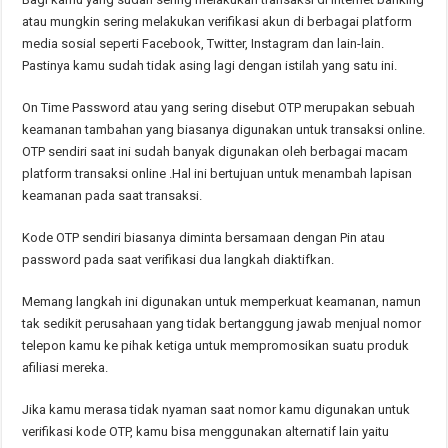
atau mungkin sering melakukan verifikasi akun di berbagai platform
media sosial seperti Facebook, Twitter, Instagram dan lain-lain.
Pastinya kamu sudah tidak asing lagi dengan istilah yang satu ini.
On Time Password atau yang sering disebut OTP merupakan sebuah
keamanan tambahan yang biasanya digunakan untuk transaksi online.
OTP sendiri saat ini sudah banyak digunakan oleh berbagai macam
platform transaksi online .Hal ini bertujuan untuk menambah lapisan
keamanan pada saat transaksi.
Kode OTP sendiri biasanya diminta bersamaan dengan Pin atau
password pada saat verifikasi dua langkah diaktifkan.
Memang langkah ini digunakan untuk memperkuat keamanan, namun
tak sedikit perusahaan yang tidak bertanggung jawab menjual nomor
telepon kamu ke pihak ketiga untuk mempromosikan suatu produk
afiliasi mereka.
Jika kamu merasa tidak nyaman saat nomor kamu digunakan untuk
verifikasi kode OTP, kamu bisa menggunakan alternatif lain yaitu