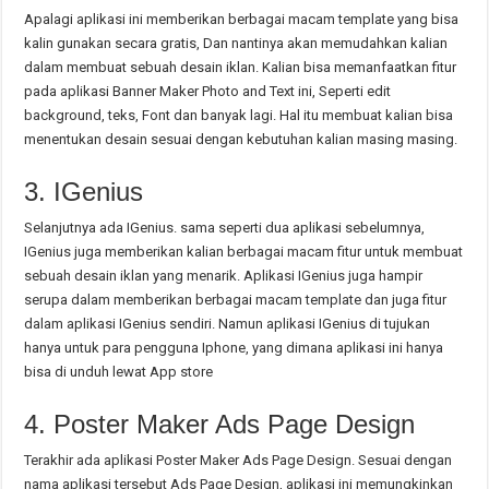
Apalagi aplikasi ini memberikan berbagai macam template yang bisa
kalin gunakan secara gratis, Dan nantinya akan memudahkan kalian
dalam membuat sebuah desain iklan. Kalian bisa memanfaatkan fitur
pada aplikasi Banner Maker Photo and Text ini, Seperti edit
background, teks, Font dan banyak lagi. Hal itu membuat kalian bisa
menentukan desain sesuai dengan kebutuhan kalian masing masing.
3. IGenius
Selanjutnya ada IGenius. sama seperti dua aplikasi sebelumnya,
IGenius juga memberikan kalian berbagai macam fitur untuk membuat
sebuah desain iklan yang menarik. Aplikasi IGenius juga hampir
serupa dalam memberikan berbagai macam template dan juga fitur
dalam aplikasi IGenius sendiri. Namun aplikasi IGenius di tujukan
hanya untuk para pengguna Iphone, yang dimana aplikasi ini hanya
bisa di unduh lewat App store
4. Poster Maker Ads Page Design
Terakhir ada aplikasi Poster Maker Ads Page Design. Sesuai dengan
nama aplikasi tersebut Ads Page Design, aplikasi ini memungkinkan