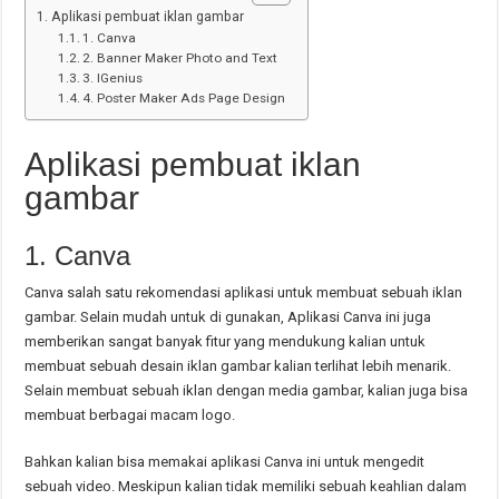
Aplikasi pembuat iklan gambar
1. Canva
2. Banner Maker Photo and Text
3. IGenius
4. Poster Maker Ads Page Design
Aplikasi pembuat iklan
gambar
1. Canva
Canva salah satu rekomendasi aplikasi untuk membuat sebuah iklan
gambar. Selain mudah untuk di gunakan, Aplikasi Canva ini juga
memberikan sangat banyak fitur yang mendukung kalian untuk
membuat sebuah desain iklan gambar kalian terlihat lebih menarik.
Selain membuat sebuah iklan dengan media gambar, kalian juga bisa
membuat berbagai macam logo.
Bahkan kalian bisa memakai aplikasi Canva ini untuk mengedit
sebuah video. Meskipun kalian tidak memiliki sebuah keahlian dalam