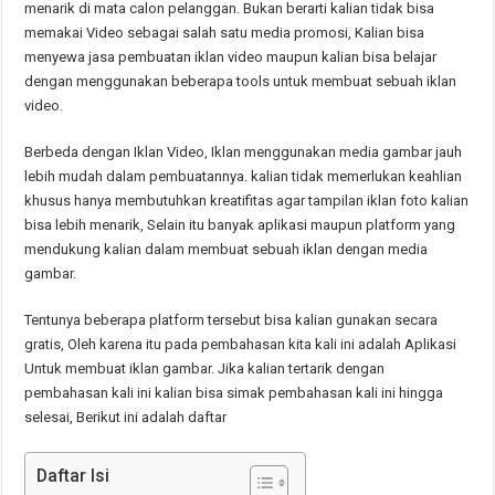
menarik di mata calon pelanggan. Bukan berarti kalian tidak bisa
memakai Video sebagai salah satu media promosi, Kalian bisa
menyewa jasa pembuatan iklan video maupun kalian bisa belajar
dengan menggunakan beberapa tools untuk membuat sebuah iklan
video.
Berbeda dengan Iklan Video, Iklan menggunakan media gambar jauh
lebih mudah dalam pembuatannya. kalian tidak memerlukan keahlian
khusus hanya membutuhkan kreatifitas agar tampilan iklan foto kalian
bisa lebih menarik, Selain itu banyak aplikasi maupun platform yang
mendukung kalian dalam membuat sebuah iklan dengan media
gambar.
Tentunya beberapa platform tersebut bisa kalian gunakan secara
gratis, Oleh karena itu pada pembahasan kita kali ini adalah Aplikasi
Untuk membuat iklan gambar. Jika kalian tertarik dengan
pembahasan kali ini kalian bisa simak pembahasan kali ini hingga
selesai, Berikut ini adalah daftar
Daftar Isi