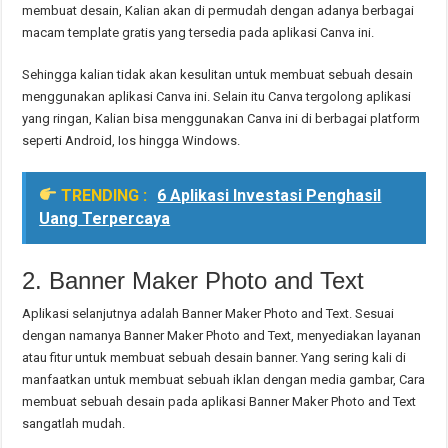
membuat desain, Kalian akan di permudah dengan adanya berbagai
macam template gratis yang tersedia pada aplikasi Canva ini.
Sehingga kalian tidak akan kesulitan untuk membuat sebuah desain
menggunakan aplikasi Canva ini. Selain itu Canva tergolong aplikasi
yang ringan, Kalian bisa menggunakan Canva ini di berbagai platform
seperti Android, Ios hingga Windows.
TRENDING :
6 Aplikasi Investasi Penghasil
Uang Terpercaya
2. Banner Maker Photo and Text
Aplikasi selanjutnya adalah Banner Maker Photo and Text. Sesuai
dengan namanya Banner Maker Photo and Text, menyediakan layanan
atau fitur untuk membuat sebuah desain banner. Yang sering kali di
manfaatkan untuk membuat sebuah iklan dengan media gambar, Cara
membuat sebuah desain pada aplikasi Banner Maker Photo and Text
sangatlah mudah.