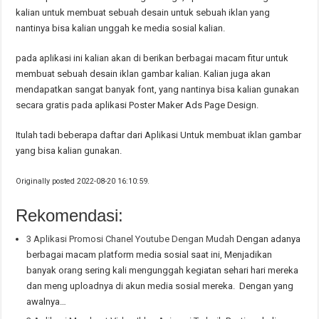
kalian untuk membuat sebuah desain untuk sebuah iklan yang
nantinya bisa kalian unggah ke media sosial kalian.
pada aplikasi ini kalian akan di berikan berbagai macam fitur untuk
membuat sebuah desain iklan gambar kalian. Kalian juga akan
mendapatkan sangat banyak font, yang nantinya bisa kalian gunakan
secara gratis pada aplikasi Poster Maker Ads Page Design.
Itulah tadi beberapa daftar dari Aplikasi Untuk membuat iklan gambar
yang bisa kalian gunakan.
Originally posted 2022-08-20 16:10:59.
Rekomendasi:
3 Aplikasi Promosi Chanel Youtube Dengan Mudah
Dengan adanya
berbagai macam platform media sosial saat ini, Menjadikan
banyak orang sering kali mengunggah kegiatan sehari hari mereka
dan meng uploadnya di akun media sosial mereka. Dengan yang
awalnya…