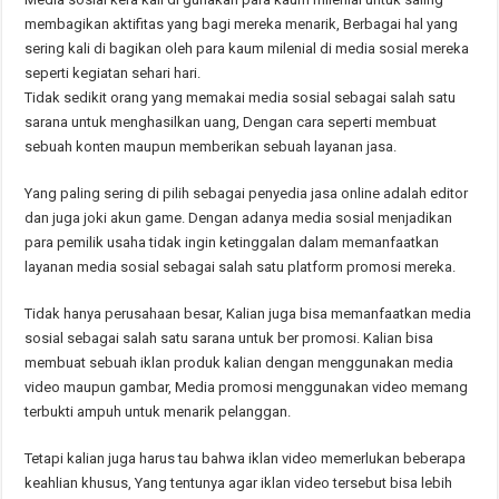
membagikan aktifitas yang bagi mereka menarik, Berbagai hal yang
sering kali di bagikan oleh para kaum milenial di media sosial mereka
seperti kegiatan sehari hari.
Tidak sedikit orang yang memakai media sosial sebagai salah satu
sarana untuk menghasilkan uang, Dengan cara seperti membuat
sebuah konten maupun memberikan sebuah layanan jasa.
Yang paling sering di pilih sebagai penyedia jasa online adalah editor
dan juga joki akun game. Dengan adanya media sosial menjadikan
para pemilik usaha tidak ingin ketinggalan dalam memanfaatkan
layanan media sosial sebagai salah satu platform promosi mereka.
Tidak hanya perusahaan besar, Kalian juga bisa memanfaatkan media
sosial sebagai salah satu sarana untuk ber promosi. Kalian bisa
membuat sebuah iklan produk kalian dengan menggunakan media
video maupun gambar, Media promosi menggunakan video memang
terbukti ampuh untuk menarik pelanggan.
Tetapi kalian juga harus tau bahwa iklan video memerlukan beberapa
keahlian khusus, Yang tentunya agar iklan video tersebut bisa lebih