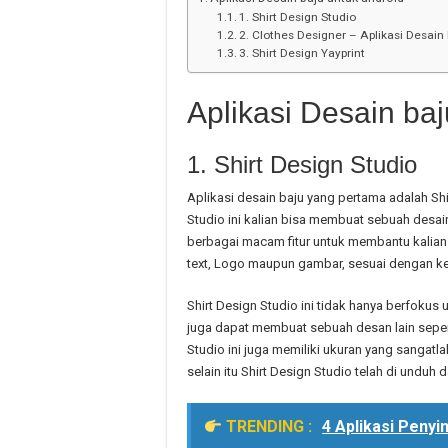
1. Shirt Design Studio
2. Clothes Designer – Aplikasi Desain
3. Shirt Design Yayprint
Aplikasi Desain baj
1. Shirt Design Studio
Aplikasi desain baju yang pertama adalah Shir
Studio ini kalian bisa membuat sebuah desa
berbagai macam fitur untuk membantu kalia
text, Logo maupun gambar, sesuai dengan ke
Shirt Design Studio ini tidak hanya berfoku
juga dapat membuat sebuah desan lain seperti
Studio ini juga memiliki ukuran yang sangat
selain itu Shirt Design Studio telah di unduh 
TRENDING :
4 Aplikasi Penyi