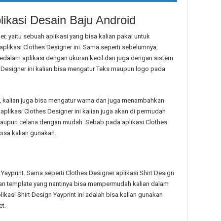
likasi Desain Baju Android
, yaitu sebuah aplikasi yang bisa kalian pakai untuk
ikasi Clothes Designer ini. Sama seperti sebelumnya,
 kedalam aplikasi dengan ukuran kecil dan juga dengan sistem
s Designer ini kalian bisa mengatur Teks maupun logo pada
 kalian juga bisa mengatur warna dan juga menambahkan
aplikasi Clothes Designer ini kalian juga akan di permudah
maupun celana dengan mudah. Sebab pada aplikasi Clothes
bisa kalian gunakan.
Yayprint. Sama seperti Clothes Designer aplikasi Shirt Design
ihan template yang nantinya bisa mempermudah kalian dalam
kasi Shirt Design Yayprint ini adalah bisa kalian gunakan
et.