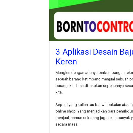
3 Aplikasi Desain Ba
Keren
Mungkin dengan adanya perkembangan teknolog
sebuah barang ketimbang menjual sebuah p
barang, kini bisa di lakukan sepenuhnya sec
kita.
Seperti yang kalian tau bahwa pakaian atau f
online shop, Yang menjadikan para pemilik 
menjual, namun sekarang juga telah banyak
secara masal.