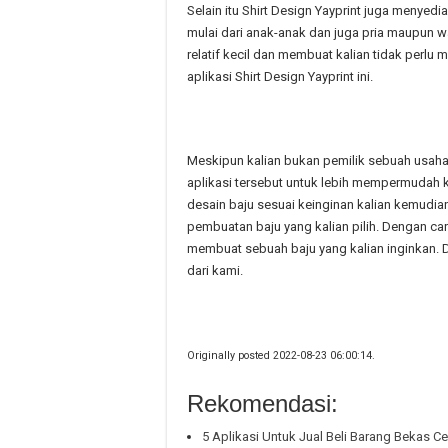
Selain itu Shirt Design Yayprint juga meny
mulai dari anak-anak dan juga pria maupun wan
relatif kecil dan membuat kalian tidak per
aplikasi Shirt Design Yayprint ini.
Meskipun kalian bukan pemilik sebuah usah
aplikasi tersebut untuk lebih mempermudah 
desain baju sesuai keinginan kalian kemudia
pembuatan baju yang kalian pilih. Dengan c
membuat sebuah baju yang kalian inginkan. Da
dari kami.
Originally posted 2022-08-23 06:00:14.
Rekomendasi:
5 Aplikasi Untuk Jual Beli Barang Bekas C