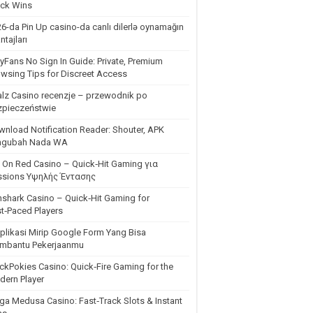
ick Wins
6-da Pin Up casino-da canlı dilerlə oynamağın
ntajları
yFans No Sign In Guide: Private, Premium
wsing Tips for Discreet Access
lz Casino recenzje – przewodnik po
zpieczeństwie
nload Notification Reader: Shouter, APK
ngubah Nada WA
 On Red Casino – Quick‑Hit Gaming για
ssions Υψηλής Έντασης
shark Casino – Quick‑Hit Gaming for
t‑Paced Players
plikasi Mirip Google Form Yang Bisa
mbantu Pekerjaanmu
ckPokies Casino: Quick‑Fire Gaming for the
ern Player
a Medusa Casino: Fast‑Track Slots & Instant