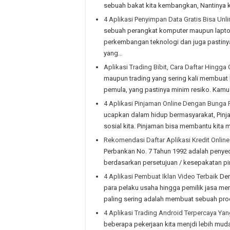
sebuah bakat kita kembangkan, Nantinya k
4 Aplikasi Penyimpan Data Gratis Bisa Unl
sebuah perangkat komputer maupun laptop 
perkembangan teknologi dan juga pastin
yang…
Aplikasi Trading Bibit, Cara Daftar Hingga
maupun trading yang sering kali membuat 
pemula, yang pastinya minim resiko. Kamu
4 Aplikasi Pinjaman Online Dengan Bunga
ucapkan dalam hidup bermasyarakat, Pinjam
sosial kita. Pinjaman bisa membantu kit
Rekomendasi Daftar Aplikasi Kredit Onlin
Perbankan No. 7 Tahun 1992 adalah penyed
berdasarkan persetujuan / kesepakatan p
4 Aplikasi Pembuat Iklan Video Terbaik
Den
para pelaku usaha hingga pemilik jasa m
paling sering adalah membuat sebuah pro
4 Aplikasi Trading Android Terpercaya Yan
beberapa pekerjaan kita menjdi lebih mudah