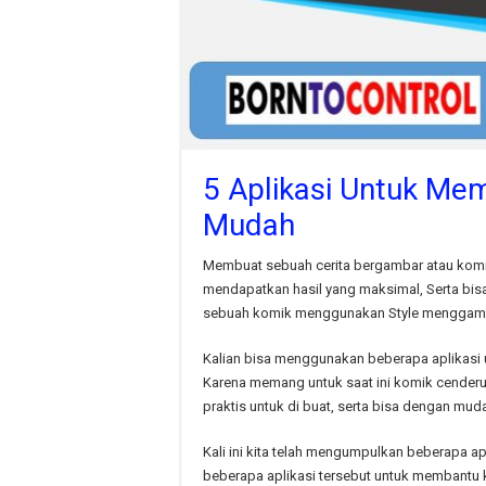
5 Aplikasi Untuk Me
Mudah
Membuat sebuah cerita bergambar atau komi
mendapatkan hasil yang maksimal, Serta bis
sebuah komik menggunakan Style menggamb
Kalian bisa menggunakan beberapa aplikasi
Karena memang untuk saat ini komik cenderung
praktis untuk di buat, serta bisa dengan m
Kali ini kita telah mengumpulkan beberapa 
beberapa aplikasi tersebut untuk membantu