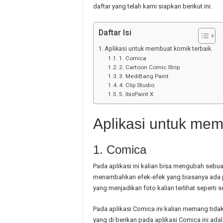
daftar yang telah kami siapkan berikut ini.
Daftar Isi
Aplikasi untuk membuat komik terbaik.
1. Comica
2. Cartoon Comic Strip
3. MediBang Paint
4. Clip Studio
5. IbisPaint X
Aplikasi untuk mem
1. Comica
Pada aplikasi ini kalian bisa mengubah sebua
menambahkan efek-efek yang biasanya ada p
yang menjadikan foto kalian terlihat seperti 
Pada aplikasi Comica ini kalian memang tid
yang di berikan pada aplikasi Comica ini a