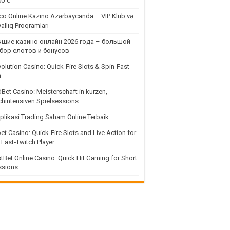
0 €
co Online Kazino Azərbaycanda – VIP Klub və
allıq Proqramları
чшие казино онлайн 2026 года – большой
бор слотов и бонусов
olution Casino: Quick‑Fire Slots & Spin‑Fast
n
dBet Casino: Meisterschaft in kurzen,
hintensiven Spielsessions
plikasi Trading Saham Online Terbaik
et Casino: Quick‑Fire Slots and Live Action for
 Fast‑Twitch Player
tBet Online Casino: Quick Hit Gaming for Short
ssions