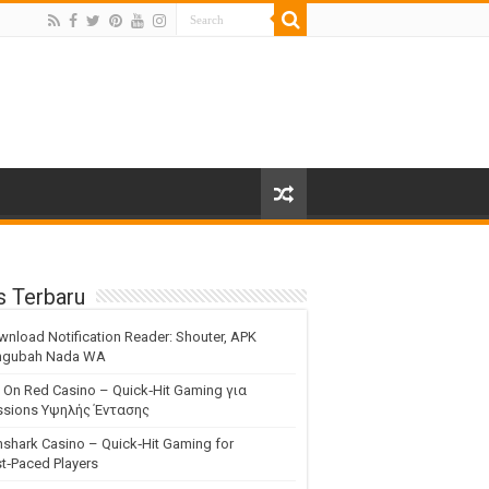
s Terbaru
nload Notification Reader: Shouter, APK
ngubah Nada WA
 On Red Casino – Quick‑Hit Gaming για
ssions Υψηλής Έντασης
shark Casino – Quick‑Hit Gaming for
t‑Paced Players