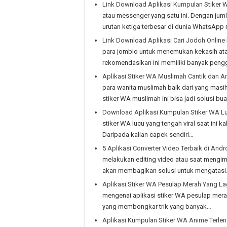
Link Download Aplikasi Kumpulan Stiker 
atau messenger yang satu ini. Dengan jum
urutan ketiga terbesar di dunia WhatsApp
Link Download Aplikasi Cari Jodoh Online
para jomblo untuk menemukan kekasih atau
rekomendasikan ini memiliki banyak pengg
Aplikasi Stiker WA Muslimah Cantik dan 
para wanita muslimah baik dari yang masi
stiker WA muslimah ini bisa jadi solusi bu
Download Aplikasi Kumpulan Stiker WA Luc
stiker WA lucu yang tengah viral saat ini ka
Daripada kalian capek sendiri…
5 Aplikasi Converter Video Terbaik di Andr
melakukan editing video atau saat mengimpor
akan membagikan solusi untuk mengatas
Aplikasi Stiker WA Pesulap Merah Yang Lag
mengenai aplikasi stiker WA pesulap merah y
yang membongkar trik yang banyak…
Aplikasi Kumpulan Stiker WA Anime Terle