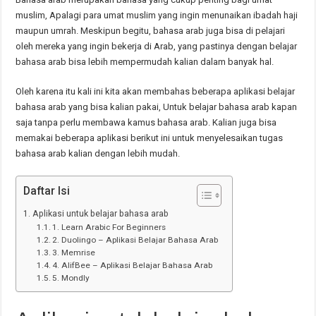
muslim, Apalagi para umat muslim yang ingin menunaikan ibadah haji
maupun umrah. Meskipun begitu, bahasa arab juga bisa di pelajari
oleh mereka yang ingin bekerja di Arab, yang pastinya dengan belajar
bahasa arab bisa lebih mempermudah kalian dalam banyak hal.
Oleh karena itu kali ini kita akan membahas beberapa aplikasi belajar
bahasa arab yang bisa kalian pakai, Untuk belajar bahasa arab kapan
saja tanpa perlu membawa kamus bahasa arab. Kalian juga bisa
memakai beberapa aplikasi berikut ini untuk menyelesaikan tugas
bahasa arab kalian dengan lebih mudah.
Daftar Isi
Aplikasi untuk belajar bahasa arab
1. Learn Arabic For Beginners
2. Duolingo – Aplikasi Belajar Bahasa Arab
3. Memrise
4. AlifBee – Aplikasi Belajar Bahasa Arab
5. Mondly