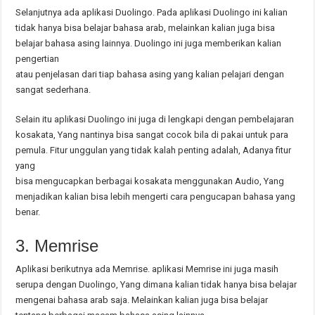
Selanjutnya ada aplikasi Duolingo. Pada aplikasi Duolingo ini kalian
tidak hanya bisa belajar bahasa arab, melainkan kalian juga bisa
belajar bahasa asing lainnya. Duolingo ini juga memberikan kalian
pengertian
atau penjelasan dari tiap bahasa asing yang kalian pelajari dengan
sangat sederhana.
Selain itu aplikasi Duolingo ini juga di lengkapi dengan pembelajaran
kosakata, Yang nantinya bisa sangat cocok bila di pakai untuk para
pemula. Fitur unggulan yang tidak kalah penting adalah, Adanya fitur
yang
bisa mengucapkan berbagai kosakata menggunakan Audio, Yang
menjadikan kalian bisa lebih mengerti cara pengucapan bahasa yang
benar.
3. Memrise
Aplikasi berikutnya ada Memrise. aplikasi Memrise ini juga masih
serupa dengan Duolingo, Yang dimana kalian tidak hanya bisa belajar
mengenai bahasa arab saja. Melainkan kalian juga bisa belajar