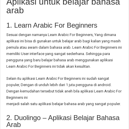
Aplikasi untuk belajar bahasa
arab
1. Learn Arabic For Beginners
Sesuai dengan namanya Learn Arabic For Beginners, Yang dimana
aplikasi ini bisa di gunakan untuk belajar arab bagi kalian yang masih
pemula atau awam dalam bahasa arab. Learn Arabic For Beginners ini
memiliki User interface yang sangat sederhana. Sehingga para
pengguna yang baru belajar bahasa arab menggunakan aplikasi
Learn Arabic For Beginners ini tidak akan kesulitan.
Selain itu aplikasi Learn Arabic For Beginners ini sudah sangat
populer, Dengan di unduh lebih dari 1 juta pengguna di android.
Dengan kemudahan tersebut tidak aneh bila aplikasi Learn Arabic For
Beginners ini
menjadi salah satu aplikasi belajar bahasa arab yang sangat populer.
2. Duolingo – Aplikasi Belajar Bahasa
Arab