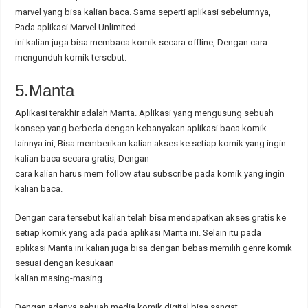
marvel yang bisa kalian baca. Sama seperti aplikasi sebelumnya,
Pada aplikasi Marvel Unlimited
ini kalian juga bisa membaca komik secara offline, Dengan cara
mengunduh komik tersebut.
5.Manta
Aplikasi terakhir adalah Manta. Aplikasi yang mengusung sebuah
konsep yang berbeda dengan kebanyakan aplikasi baca komik
lainnya ini, Bisa memberikan kalian akses ke setiap komik yang ingin
kalian baca secara gratis, Dengan
cara kalian harus mem follow atau subscribe pada komik yang ingin
kalian baca.
Dengan cara tersebut kalian telah bisa mendapatkan akses gratis ke
setiap komik yang ada pada aplikasi Manta ini. Selain itu pada
aplikasi Manta ini kalian juga bisa dengan bebas memilih genre komik
sesuai dengan kesukaan
kalian masing-masing.
Dengan adanya sebuah media komik digital bisa sangat