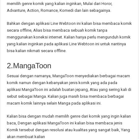
memilih genre komik yang kalian inginkan, Mulai dari Horor,
Advanture, Action, Romance, Komedi dan lain sebagainya.
Bahkan dengan aplikasi Line Webtoon ini kalian bisa membaca komik
secara offline, Alias bisa membaca sebuah komik tanpa
menggunakan koneksi internet. Kalian hanya perlu mengunduh komik
yang kalian inginkan pada aplikasi Line Webtoon ini untuk nantinya
bisa kalian nikmati secara offline.
2.MangaToon
Sesuai dengan namanya, MangaToon menyediakan berbagai macam
komik namun dengan kebanyakan jenis komik yang ada pada
aplikasi MangaToon ini adalah buatan jepang, Atau yang sering kali di
sebut sebagai Manga. Kalian juga masih bisa membaca berbagai
macam komik lainnya selain Manga pada aplikasi ini.
Kalian bisa dengan mudah memilih genre dari komik yang ingin kalian
baca, Dengan aplikasi MangaToon ini kalian bisa membaca jenis
Komik tersebut dengan resolusi atau kualitas yang sangat baik, Yang
akan membuat kalian