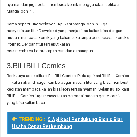
nyaman dan juga betah membaca komik menggunakan aplikasi
MangaToon ini.
Sama seperti Line Webtoon, Aplikasi MangaToon ini juga
menyediakan fitur Download yang menjadikan kalian bisa dengan
mudah membaca komik yang kalian suka tanpa perlu sebuah koneksi
internet. Dengan fitur tersebut kalian
bisa membaca komik kapan pun dan dimanapun.
3.BILIBILI Comics
Berikutnya ada aplikasi BILIBILI Comics. Pada aplikasi BILIBILI Comics
ini kalian akan di suguhkan berbagai macam fitur yang bisa membuat
kegiatan membaca kalian bisa lebih terasa nyaman, Selain itu aplikasi
BILIBILI Comics juga menyediakan berbagai macam genre komik
yang bisa kalian baca.
TRENDING :
5 Aplikasi Pendukung Bisnis Biar
Usaha Cepat Berkembang