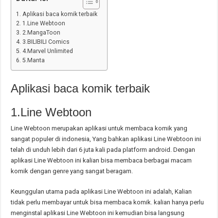
Aplikasi baca komik terbaik
1.Line Webtoon
2.MangaToon
3.BILIBILI Comics
4.Marvel Unlimited
5.Manta
Aplikasi baca komik terbaik
1.Line Webtoon
Line Webtoon merupakan aplikasi untuk membaca komik yang
sangat populer di indonesia, Yang bahkan aplikasi Line Webtoon ini
telah di unduh lebih dari 6 juta kali pada platform android. Dengan
aplikasi Line Webtoon ini kalian bisa membaca berbagai macam
komik dengan genre yang sangat beragam.
Keunggulan utama pada aplikasi Line Webtoon ini adalah, Kalian
tidak perlu membayar untuk bisa membaca komik. kalian hanya perlu
menginstal aplikasi Line Webtoon ini kemudian bisa langsung