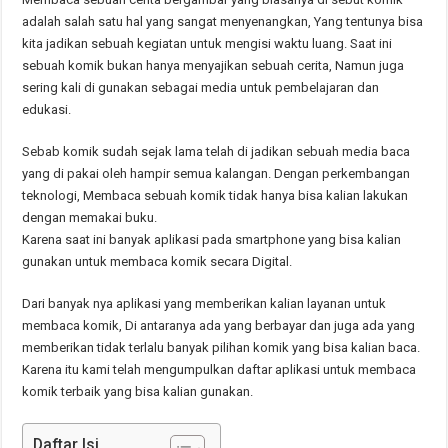
adalah salah satu hal yang sangat menyenangkan, Yang tentunya bisa
kita jadikan sebuah kegiatan untuk mengisi waktu luang. Saat ini
sebuah komik bukan hanya menyajikan sebuah cerita, Namun juga
sering kali di gunakan sebagai media untuk pembelajaran dan
edukasi.
Sebab komik sudah sejak lama telah di jadikan sebuah media baca
yang di pakai oleh hampir semua kalangan. Dengan perkembangan
teknologi, Membaca sebuah komik tidak hanya bisa kalian lakukan
dengan memakai buku.
Karena saat ini banyak aplikasi pada smartphone yang bisa kalian
gunakan untuk membaca komik secara Digital.
Dari banyak nya aplikasi yang memberikan kalian layanan untuk
membaca komik, Di antaranya ada yang berbayar dan juga ada yang
memberikan tidak terlalu banyak pilihan komik yang bisa kalian baca.
Karena itu kami telah mengumpulkan daftar aplikasi untuk membaca
komik terbaik yang bisa kalian gunakan.
Daftar Isi