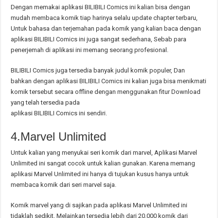
Dengan memakai aplikasi BILIBILI Comics ini kalian bisa dengan
mudah membaca komik tiap harinya selalu update chapter terbaru,
Untuk bahasa dan terjemahan pada komik yang kalian baca dengan
aplikasi BILIBILI Comics ini juga sangat sederhana, Sebab para
penerjemah di aplikasi ini memang seorang profesional.
BILIBILI Comics juga tersedia banyak judul komik populer, Dan
bahkan dengan aplikasi BILIBILI Comics ini kalian juga bisa menikmati
komik tersebut secara offline dengan menggunakan fitur Download
yang telah tersedia pada
aplikasi BILIBILI Comics ini sendiri.
4.Marvel Unlimited
Untuk kalian yang menyukai seri komik dari marvel, Aplikasi Marvel
Unlimited ini sangat cocok untuk kalian gunakan. Karena memang
aplikasi Marvel Unlimited ini hanya di tujukan kusus hanya untuk
membaca komik dari seri marvel saja.
Komik marvel yang di sajikan pada aplikasi Marvel Unlimited ini
tidaklah sedikit, Melainkan tersedia lebih dari 20.000 komik dari