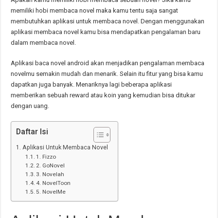
memiliki hobi membaca novel maka kamu tentu saja sangat
membutuhkan aplikasi untuk membaca novel. Dengan menggunakan
aplikasi membaca novel kamu bisa mendapatkan pengalaman baru
dalam membaca novel.
Aplikasi baca novel android akan menjadikan pengalaman membaca
novelmu semakin mudah dan menarik. Selain itu fitur yang bisa kamu
dapatkan juga banyak. Menariknya lagi beberapa aplikasi
memberikan sebuah reward atau koin yang kemudian bisa ditukar
dengan uang.
Daftar Isi
Aplikasi Untuk Membaca Novel
1. Fizzo
2. GoNovel
3. Novelah
4. NovelToon
5. NovelMe