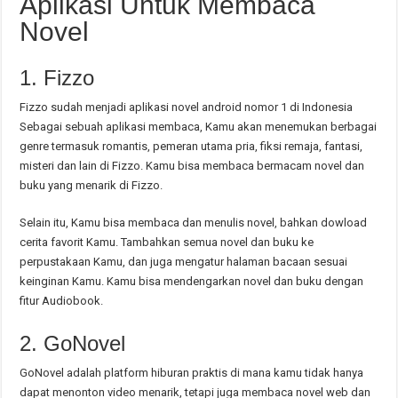
Aplikasi Untuk Membaca
Novel
1. Fizzo
Fizzo sudah menjadi aplikasi novel android nomor 1 di Indonesia
Sebagai sebuah aplikasi membaca, Kamu akan menemukan berbagai
genre termasuk romantis, pemeran utama pria, fiksi remaja, fantasi,
misteri dan lain di Fizzo. Kamu bisa membaca bermacam novel dan
buku yang menarik di Fizzo.
Selain itu, Kamu bisa membaca dan menulis novel, bahkan dowload
cerita favorit Kamu. Tambahkan semua novel dan buku ke
perpustakaan Kamu, dan juga mengatur halaman bacaan sesuai
keinginan Kamu. Kamu bisa mendengarkan novel dan buku dengan
fitur Audiobook.
2. GoNovel
GoNovel adalah platform hiburan praktis di mana kamu tidak hanya
dapat menonton video menarik, tetapi juga membaca novel web dan