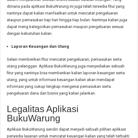
dimana pada aplikasi BukuWarung ini juga telah tersedia fitur yang
nantinya dapat kalian manfaatkan untuk mencatat pengeluaran
ataupun pemasukan tiap hari hingga tiap bulan. Nantinya kalian juga
dapat meng kategorikan pemasukan maupun pengeluaran sesuai
dengan kebutuhan kalian.
Laporan Keuangan dan Utang
Selain memberikan fitur mencatat pengeluaran, pemasukan serta
utang pelanggan. Aplikasi BukuWarung juga menyediakan sebuah
fitur yang nantinya bisa memberikan kalian laporan keuangan serta
utang, yang untuk informasi keuangan kalian akan mendapat
informasi yang cukup lengkap mengenai pemasukan serta
pengeluaran dana dari bisnis yang kalian jalankan.
Legalitas Aplikasi
BukuWarung
Aplikasi BukuWarung sendiri dapat menjadi sebuah pilihan aplikasi
penyedia layanan untuk mencatat keuangan kalian yang telah terbukti