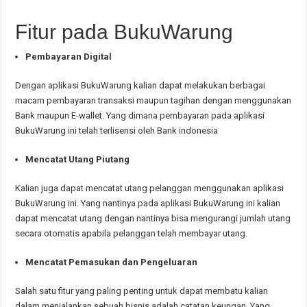
Fitur pada BukuWarung
Pembayaran Digital
Dengan aplikasi BukuWarung kalian dapat melakukan berbagai
macam pembayaran transaksi maupun tagihan dengan menggunakan
Bank maupun E-wallet. Yang dimana pembayaran pada aplikasi
BukuWarung ini telah terlisensi oleh Bank indonesia
Mencatat Utang Piutang
Kalian juga dapat mencatat utang pelanggan menggunakan aplikasi
BukuWarung ini. Yang nantinya pada aplikasi BukuWarung ini kalian
dapat mencatat utang dengan nantinya bisa mengurangi jumlah utang
secara otomatis apabila pelanggan telah membayar utang.
Mencatat Pemasukan dan Pengeluaran
Salah satu fitur yang paling penting untuk dapat membatu kalian
dalam menjalankan sebuah bisnis adalah catatan keungan. Yang