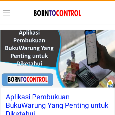
Aplikasi Pembukuan
BukuWarung Yang Penting untuk
Diketahui