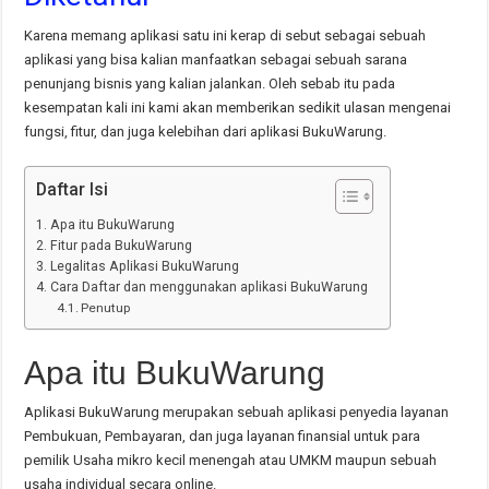
Karena memang aplikasi satu ini kerap di sebut sebagai sebuah
aplikasi yang bisa kalian manfaatkan sebagai sebuah sarana
penunjang bisnis yang kalian jalankan. Oleh sebab itu pada
kesempatan kali ini kami akan memberikan sedikit ulasan mengenai
fungsi, fitur, dan juga kelebihan dari aplikasi BukuWarung.
Daftar Isi
Apa itu BukuWarung
Fitur pada BukuWarung
Legalitas Aplikasi BukuWarung
Cara Daftar dan menggunakan aplikasi BukuWarung
Penutup
Apa itu BukuWarung
Aplikasi BukuWarung merupakan sebuah aplikasi penyedia layanan
Pembukuan, Pembayaran, dan juga layanan finansial untuk para
pemilik Usaha mikro kecil menengah atau UMKM maupun sebuah
usaha individual secara online.