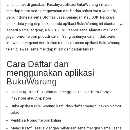
aman untuk di gunakan. Pasalnya aplikasi BukuWarung ini telah
mendapat izin serta pengawasan dari badan terkait yaitu Kominfo,
Bank Indonesia serta Otoritas Jasa Keuangan atau OJK. Nantinya
untuk data yang di perlukan pada aplikasi BukuWarung ini diantaranya
seperti Nama lengkap, No KTP, SIM, Paspor serta Alamat Email dan
juga nomor telpon pribadi kalian. Yang tentunya kalian tidak perlu
khawatir mengenai data kalian tersebut karena aplikasi BukuWarung
telah di awasi serta mendapat izin dari badan terkait.
Cara Daftar dan
menggunakan aplikasi
BukuWarung
Unduh Aplikasi BukuWarung menggunakan platform Google
Playstore atau Appstore
Buka aplikasi BukuWarung kemudian daftar menggunakan Nomor
telpon
Verifikasi Nomor telpon kalian
Mengisi Profil sesuai dengan pekerjaan serta mengisi Nama usaha