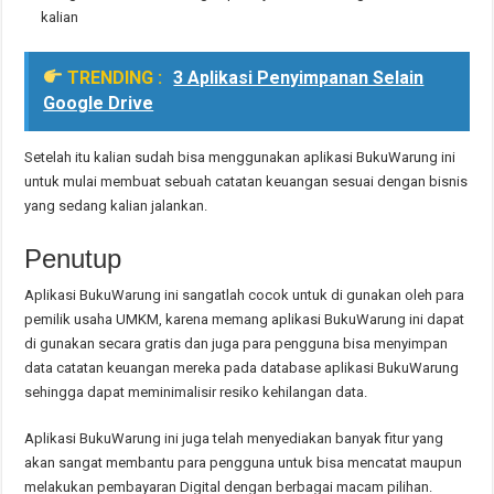
kalian
TRENDING :
3 Aplikasi Penyimpanan Selain
Google Drive
Setelah itu kalian sudah bisa menggunakan aplikasi BukuWarung ini
untuk mulai membuat sebuah catatan keuangan sesuai dengan bisnis
yang sedang kalian jalankan.
Penutup
Aplikasi BukuWarung ini sangatlah cocok untuk di gunakan oleh para
pemilik usaha UMKM, karena memang aplikasi BukuWarung ini dapat
di gunakan secara gratis dan juga para pengguna bisa menyimpan
data catatan keuangan mereka pada database aplikasi BukuWarung
sehingga dapat meminimalisir resiko kehilangan data.
Aplikasi BukuWarung ini juga telah menyediakan banyak fitur yang
akan sangat membantu para pengguna untuk bisa mencatat maupun
melakukan pembayaran Digital dengan berbagai macam pilihan.