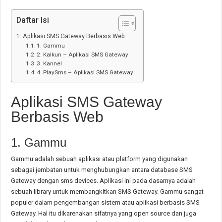
Daftar Isi
Aplikasi SMS Gateway Berbasis Web
1. Gammu
2. Kalkun – Aplikasi SMS Gateway
3. Kannel
4. PlaySms – Aplikasi SMS Gateway
Aplikasi SMS Gateway
Berbasis Web
1. Gammu
Gammu adalah sebuah aplikasi atau platform yang digunakan
sebagai jembatan untuk menghubungkan antara database SMS
Gateway dengan sms devices. Aplikasi ini pada dasarnya adalah
sebuah library untuk membangkitkan SMS Gateway. Gammu sangat
populer dalam pengembangan sistem atau aplikasi berbasis SMS
Gateway. Hal itu dikarenakan sifatnya yang open source dan juga