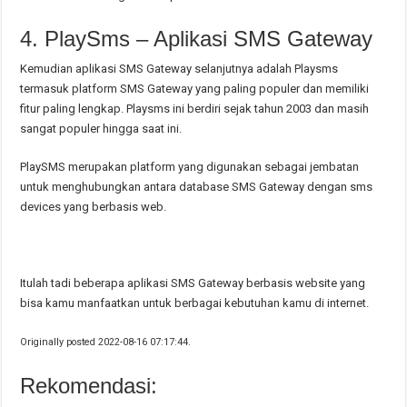
4. PlaySms – Aplikasi SMS Gateway
Kemudian aplikasi SMS Gateway selanjutnya adalah Playsms
termasuk platform SMS Gateway yang paling populer dan memiliki
fitur paling lengkap. Playsms ini berdiri sejak tahun 2003 dan masih
sangat populer hingga saat ini.
PlaySMS merupakan platform yang digunakan sebagai jembatan
untuk menghubungkan antara database SMS Gateway dengan sms
devices yang berbasis web.
Itulah tadi beberapa aplikasi SMS Gateway berbasis website yang
bisa kamu manfaatkan untuk berbagai kebutuhan kamu di internet.
Originally posted 2022-08-16 07:17:44.
Rekomendasi: