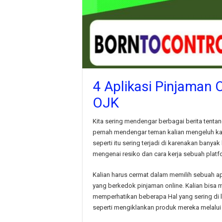
4 Aplikasi Pinjaman 
OJK
Kita sering mendengar berbagai berita tentan
pernah mendengar teman kalian mengeluh kar
seperti itu sering terjadi di karenakan bany
mengenai resiko dan cara kerja sebuah platf
Kalian harus cermat dalam memilih sebuah ap
yang berkedok pinjaman online. Kalian bisa m
memperhatikan beberapa Hal yang sering di l
seperti mengiklankan produk mereka melal