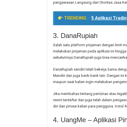
pengawasan Langsung dari Otoritas Jasa K
TRENDING :
5 Aplikasi Trad
3. DanaRupiah
Salah satu platform pinjaman dengan limit m
melakukan pinjaman pada aplikasi ini hingga 
sebelumnya DanaRupiah juga bisa mencairkan
DanaRupiah sendiri telah bekerja Sama denga
Mandiri dan juga bank-bank lain. Dengan ini 
maupun saat kalian ingin melakukan pengem
Jika membahas tentang perizinan atau legali
resmi terdaftar dan juga telah dalam penga
diri dan privasi kalian para pengguna.
Instal 
4. UangMe – Aplikasi Pi