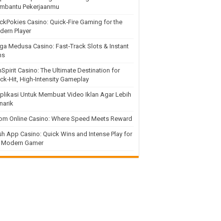
mbantu Pekerjaanmu
ckPokies Casino: Quick‑Fire Gaming for the
ern Player
a Medusa Casino: Fast‑Track Slots & Instant
ns
Spirit Casino: The Ultimate Destination for
ck‑Hit, High‑Intensity Gameplay
plikasi Untuk Membuat Video Iklan Agar Lebih
narik
om Online Casino: Where Speed Meets Reward
h App Casino: Quick Wins and Intense Play for
e Modern Gamer