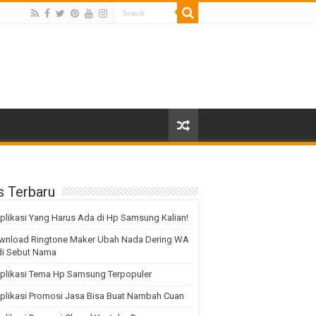
s Terbaru
plikasi Yang Harus Ada di Hp Samsung Kalian!
wnload Ringtone Maker Ubah Nada Dering WA
di Sebut Nama
plikasi Tema Hp Samsung Terpopuler
plikasi Promosi Jasa Bisa Buat Nambah Cuan