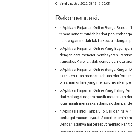
Originally posted 2022-08-12 13:00:05.
Rekomendasi:
4 Aplikasi Pinjaman Online Bunga Rendah 
terasa sangat mudah berkat perkembangan
hal dengan mudah tak terkecuali dengan 
5 Aplikasi Pinjaman Online Yang Bayarnya B
dengan cara mencicil pembayaran. Pasti
transaksi, Karena tidak semua dari kita 
5 Aplikasi Pinjaman Online Bunga Ringan
De
akan kesulitan mencari sebuah platform m
pinjaman online yang mempromosikan pe
5 Aplikasi Pinjaman Online Yang Paling Am
dari berbagai negara masih merasakan da
juga masih merasakan dampak dari pandem
4 Aplikasi Pinjol Tanpa Slip Gaji dan NPWP
berbagai macam syarat, Seperti meminja
Dengan adanya hal tersebut menjadikan t