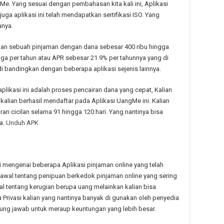
gMe. Yang sesuai dengan pembahasan kita kali ini, Aplikasi
juga aplikasi ini telah mendapatkan sertifikasi ISO. Yang
anya.
ukan sebuah pinjaman dengan dana sebesar 400 ribu hingga
unga per tahun atau APR sebesar 21.9% per tahunnya yang di
 di bandingkan dengan beberapa aplikasi sejenis lainnya.
aplikasi ini adalah proses pencairan dana yang cepat, Kalian
kalian berhasil mendaftar pada Aplikasi UangMe ini. Kalian
an cicilan selama 91 hingga 120 hari. Yang nantinya bisa
a.
Unduh APK
ni mengenai beberapa Aplikasi pinjaman online yang telah
i awal tentang penipuan berkedok pinjaman online yang sering
oal tentang kerugian berupa uang melainkan kalian bisa
 Privasi kalian yang nantinya banyak di gunakan oleh penyedia
gung jawab untuk meraup keuntungan yang lebih besar.