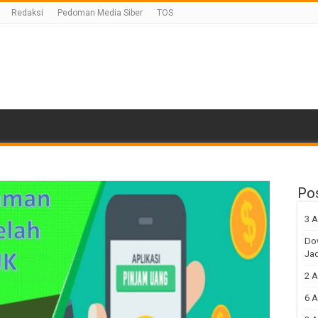
Redaksi
Pedoman Media Siber
TOS
Po
3 A
Do
Ja
2 A
6 A